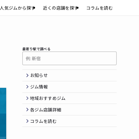
人気ジムから探す
近くの店舗を探す
コラムを読む
最寄り駅で調べる
お知らせ
ジム情報
地域おすすめジム
各ジム店舗詳細
コラムを読む