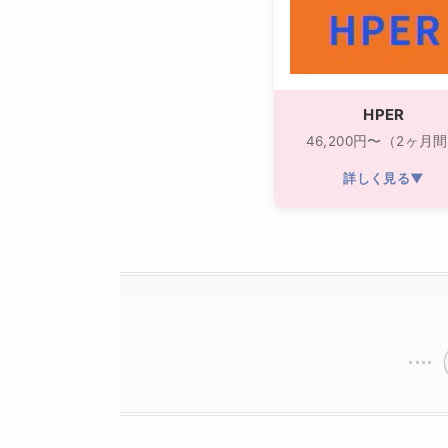
HPER
46,200円〜（2ヶ月
詳しく見る▼