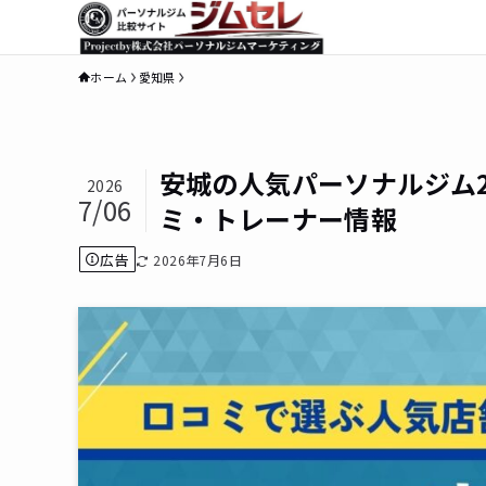
ホーム
愛知県
安城の人気パーソナルジム
2026
7/06
ミ・トレーナー情報
広告
2026年7月6日