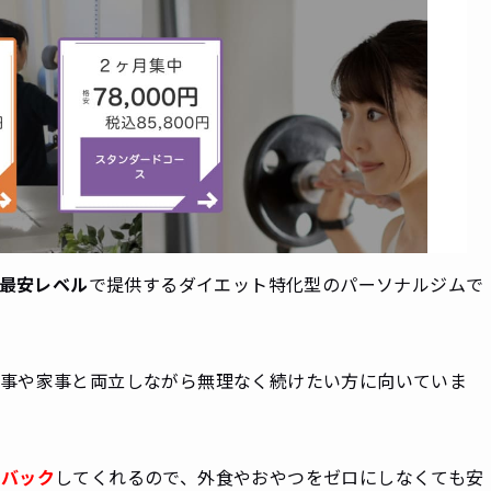
最安レベル
で提供するダイエット特化型のパーソナルジムで
事や家事と両立しながら無理なく続けたい方に向いていま
ドバック
してくれるので、外食やおやつをゼロにしなくても安