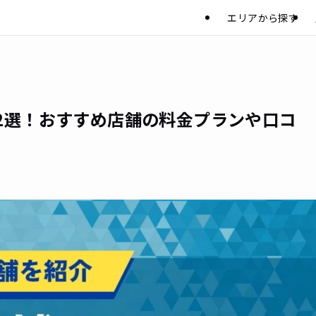
エリアから探す
2選！おすすめ店舗の料金プランや口コ