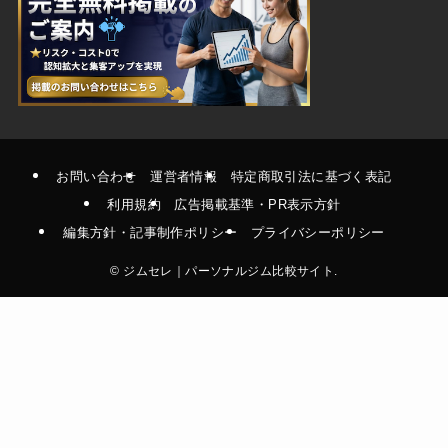
お問い合わせ
運営者情報
特定商取引法に基づく表記
利用規約
広告掲載基準・PR表示方針
編集方針・記事制作ポリシー
プライバシーポリシー
©
ジムセレ｜パーソナルジム比較サイト.