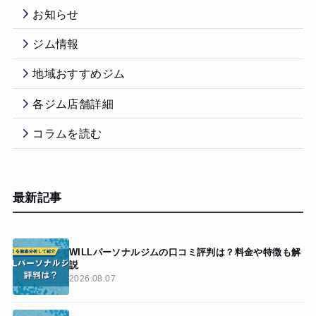
お知らせ
ジム情報
地域おすすめジム
各ジム店舗詳細
コラムを読む
最新記事
WILLパーソナルジムの口コミ評判は？料金や特徴も解
説
2026.08.07