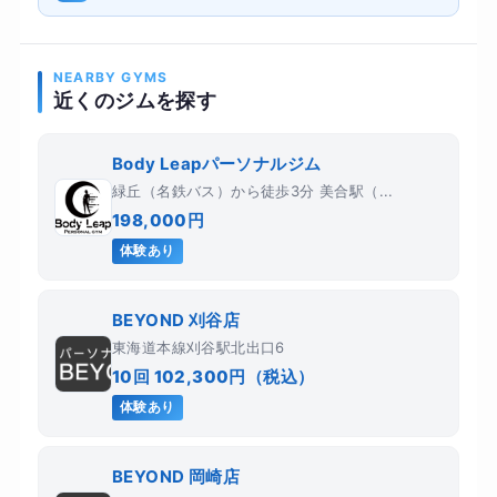
NEARBY GYMS
近くのジムを探す
Body Leapパーソナルジム
緑丘（名鉄バス）から徒歩3分 美合駅（...
198,000円
体験あり
BEYOND 刈谷店
東海道本線刈谷駅北出口6
10回 102,300円（税込）
体験あり
BEYOND 岡崎店