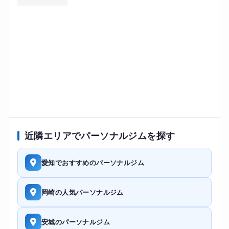
近隣エリアでパーソナルジムを探す
愛知でおすすめのパーソナルジム
岡崎の人気パーソナルジム
安城のパーソナルジム