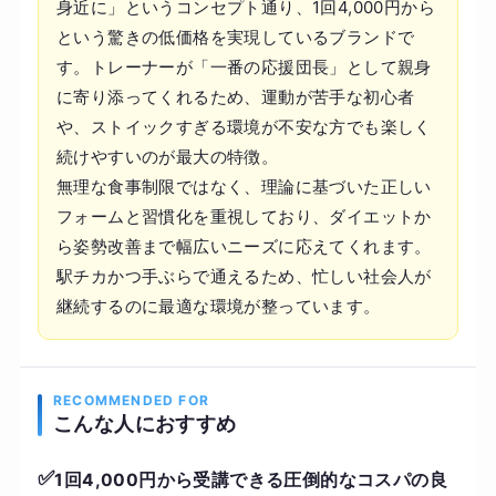
身近に」というコンセプト通り、1回4,000円から
という驚きの低価格を実現しているブランドで
す。トレーナーが「一番の応援団長」として親身
に寄り添ってくれるため、運動が苦手な初心者
や、ストイックすぎる環境が不安な方でも楽しく
続けやすいのが最大の特徴。
無理な食事制限ではなく、理論に基づいた正しい
フォームと習慣化を重視しており、ダイエットか
ら姿勢改善まで幅広いニーズに応えてくれます。
駅チカかつ手ぶらで通えるため、忙しい社会人が
継続するのに最適な環境が整っています。
RECOMMENDED FOR
こんな人におすすめ
✅
1回4,000円から受講できる圧倒的なコスパの良