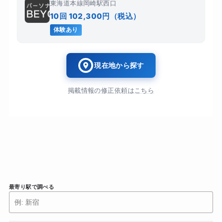
東海道本線岡崎駅西口
10回 102,300円（税込）
体験あり
現在地から探す
掲載情報の修正依頼はこちら
最寄り駅で調べる