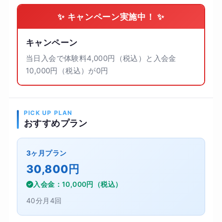
✨ キャンペーン実施中！ ✨
キャンペーン
当日入会で体験料4,000円（税込）と入会金
10,000円（税込）が0円
PICK UP PLAN
おすすめプラン
3ヶ月プラン
30,800円
入会金：10,000円（税込）
40分月4回