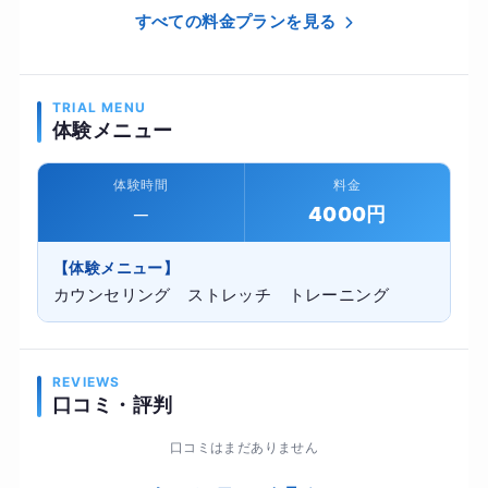
すべての料金プランを見る
TRIAL MENU
体験メニュー
体験時間
料金
─
4000円
【体験メニュー】
カウンセリング ストレッチ トレーニング
REVIEWS
口コミ・評判
口コミはまだありません