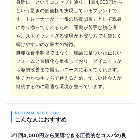
身近に」というコンセプト通り、1回4,000円から
という驚きの低価格を実現しているブランドで
す。トレーナーが「一番の応援団長」として親身
に寄り添ってくれるため、運動が苦手な初心者
や、ストイックすぎる環境が不安な方でも楽しく
続けやすいのが最大の特徴。
無理な食事制限ではなく、理論に基づいた正しい
フォームと習慣化を重視しており、ダイエットか
ら姿勢改善まで幅広いニーズに応えてくれます。
駅チカかつ手ぶらで通えるため、忙しい社会人が
継続するのに最適な環境が整っています。
RECOMMENDED FOR
こんな人におすすめ
✅
1回4,000円から受講できる圧倒的なコスパの良