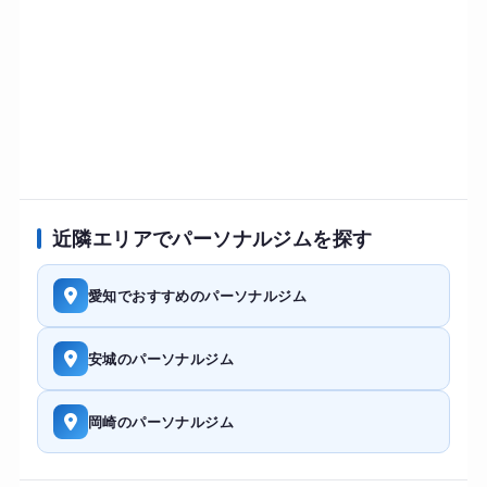
近隣エリアでパーソナルジムを探す
愛知でおすすめのパーソナルジム
安城のパーソナルジム
岡崎のパーソナルジム