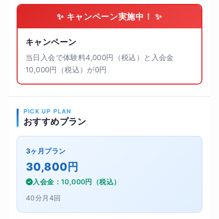
✨ キャンペーン実施中！ ✨
キャンペーン
当日入会で体験料4,000円（税込）と入会金
10,000円（税込）が0円
PICK UP PLAN
おすすめプラン
3ヶ月プラン
30,800円
入会金：10,000円（税込）
40分月4回