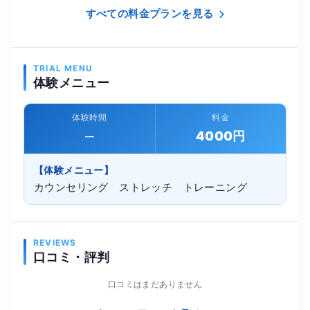
すべての料金プランを見る
TRIAL MENU
体験メニュー
体験時間
料金
─
4000円
【体験メニュー】
カウンセリング ストレッチ トレーニング
REVIEWS
口コミ・評判
口コミはまだありません