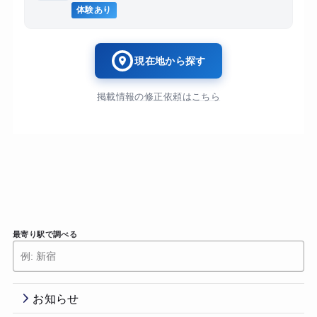
体験あり
現在地から探す
掲載情報の修正依頼はこちら
最寄り駅で調べる
お知らせ