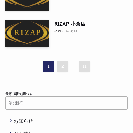
RIZAP 小倉店
2026年3月31日
1
2
...
11
最寄り駅で調べる
お知らせ