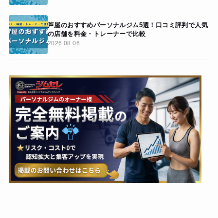
芦屋のおすすめパーソナルジム5選！口コミ評判で人気
の店舗を料金・トレーナーで比較
2026.08.06