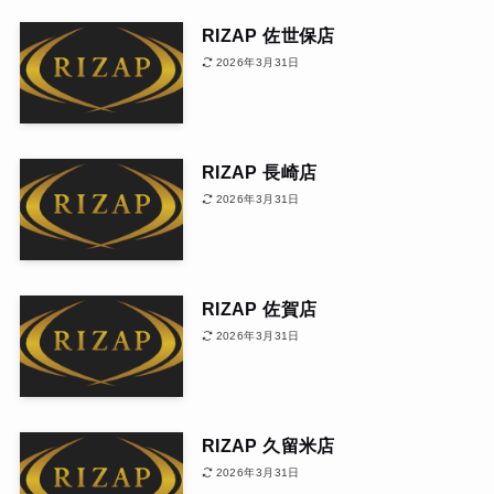
RIZAP 佐世保店
2026年3月31日
RIZAP 長崎店
2026年3月31日
RIZAP 佐賀店
2026年3月31日
RIZAP 久留米店
2026年3月31日