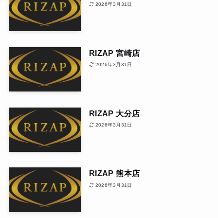
2026年3月31日
RIZAP 宮崎店
2026年3月31日
RIZAP 大分店
2026年3月31日
RIZAP 熊本店
2026年3月31日