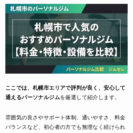
ここでは、札幌市エリアで評判が良く、安心して
通えるパーソナルジム
を厳選して紹介します。
雰囲気の良さやサポート体制、通いやすさ、料金
バランスなど、初心者の方でも無理なく続けられ