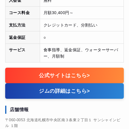
入会金
無料
コース料金
月額30,400円～
支払方法
クレジットカード、分割払い
返金保証
○
サービス
食事指導、返金保証、ウォーターサーバ
ー、月額制
公式サイトはこちら
>
ジムの詳細はこちら
>
店舗情報
〒060-0053 北海道札幌市中央区南３条東２丁目１ サンシャインビ
ル １階