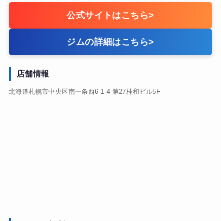
公式サイトはこちら
>
ジムの詳細はこちら
>
店舗情報
北海道札幌市中央区南一条西6-1-4 第27桂和ビル5F