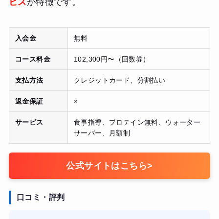
ビス
が特徴です。
入会金
無料
コース料金
102,300円〜（回数券）
支払方法
クレジットカード、分割払い
返金保証
×
サービス
食事指導、プロテイン無料、ウォーター
サーバー、月額制
公式サイトはこちら
>
口コミ・評判