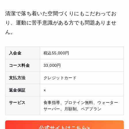
清潔で落ち着いた空間づくりにもこだわってお
り、運動に苦手意識がある方でも問題ありませ
ん。
入会金
税込55,000円
コース料金
33,000円
支払方法
クレジットカード
返金保証
×
サービス
食事指導、プロテイン無料、ウォーター
サーバー、月額制、ペアプラン
公式サイトはこちら
>