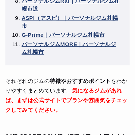
パーソナルジムRat｜パーソナルジム札
幌市道
ASPI（アスピ）｜パーソナルジム札幌
市
G-Prime｜パーソナルジム札幌市
パーソナルジムMORE｜パーソナルジ
ム札幌市
それぞれのジムの
特徴やおすすめポイント
をわか
りやすくまとめています。
気になるジムがあれ
ば、まずは公式サイトでプランや雰囲気をチェッ
クしてみてください。