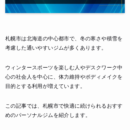
札幌市は北海道の中心都市で、冬の寒さや積雪を
考慮した通いやすいジムが多くあります。
ウィンタースポーツを楽しむ人やデスクワーク中
心の社会人を中心に、体力維持やボディメイクを
目的とする利用が増えています。
この記事では、札幌市で快適に続けられるおすす
めのパーソナルジムを紹介します。