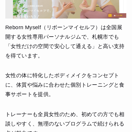
Reborn Myself（リボーンマイセルフ）は全国展
開する女性専用パーソナルジムで、札幌市でも
「女性だけの空間で安心して通える」と高い支持
を得ています。
女性の体に特化したボディメイクをコンセプト
に、体質や悩みに合わせた個別トレーニングと食
事サポートを提供。
トレーナーも全員女性のため、初めての方でも相
談しやすく、無理のないプログラムで続けられる