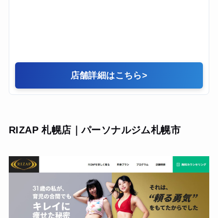
ポジティブな声かけをしてくれるので、モチベーションを
維持して楽しく通い続けることができました。
店舗詳細はこちら
>
RIZAP 札幌店｜パーソナルジム札幌市