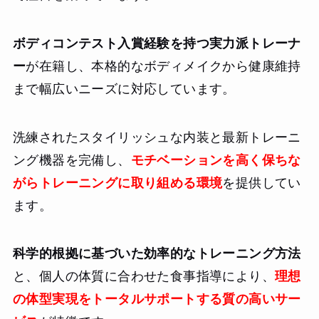
ボディコンテスト入賞経験を持つ実力派トレーナ
ー
が在籍し、本格的なボディメイクから健康維持
まで幅広いニーズに対応しています。
洗練されたスタイリッシュな内装と最新トレーニ
ング機器を完備し、
モチベーションを高く保ちな
がらトレーニングに取り組める環境
を提供してい
ます。
科学的根拠に基づいた効率的なトレーニング方法
と、個人の体質に合わせた食事指導により、
理想
の体型実現をトータルサポートする質の高いサー