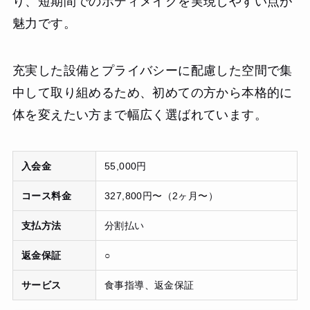
り、短期間でのボディメイクを実現しやすい点が
魅力です。
充実した設備とプライバシーに配慮した空間で集
中して取り組めるため、初めての方から本格的に
体を変えたい方まで幅広く選ばれています。
入会金
55,000円
コース料金
327,800円〜（2ヶ月〜）
支払方法
分割払い
返金保証
○
サービス
食事指導、返金保証