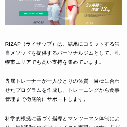
RIZAP（ライザップ）は、結果にコミットする独
自メソッドを提供するパーソナルジムとして、札
幌市エリアでも高い支持を集めています。
専属トレーナーが一人ひとりの体質・目標に合わ
せたプログラムを作成し、トレーニングから食事
管理まで徹底的にサポートします。
科学的根拠に基づく指導とマンツーマン体制によ