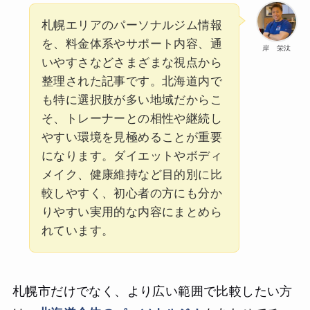
札幌エリアのパーソナルジム情報
を、料金体系やサポート内容、通
岸 栄汰
いやすさなどさまざまな視点から
整理された記事です。北海道内で
も特に選択肢が多い地域だからこ
そ、トレーナーとの相性や継続し
やすい環境を見極めることが重要
になります。ダイエットやボディ
メイク、健康維持など目的別に比
較しやすく、初心者の方にも分か
りやすい実用的な内容にまとめら
れています。
札幌市だけでなく、より広い範囲で比較したい方