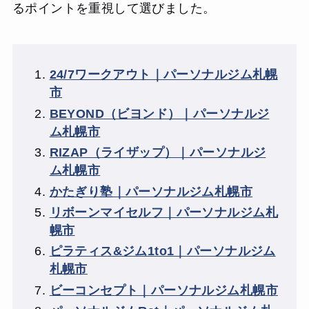
るポイントを重視して選びました。
24/7ワークアウト｜パーソナルジム札幌
市
BEYOND（ビヨンド）｜パーソナルジ
ム札幌市
RIZAP（ライザップ）｜パーソナルジ
ム札幌市
かたぎり塾｜パーソナルジム札幌市
リボーンマイセルフ｜パーソナルジム札
幌市
ピラティス&ジム1to1｜パーソナルジム
札幌市
ビーコンセプト｜パーソナルジム札幌市