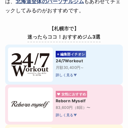
は、
北海道全体のパーソナルジム
もあわせてチェ
ックしてみるのがおすすめです。
【札幌市で】
迷ったらココ！おすすめジム3選
⭐ 編集部イチオシ
24/7Workout
月額30,400円～
詳しく見る▼
❤ 女性におすすめ
Reborn Myself
83,600円（8回）〜
詳しく見る▼