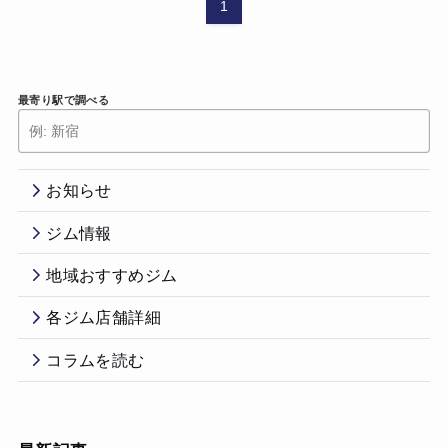
1
最寄り駅で調べる
お知らせ
ジム情報
地域おすすめジム
各ジム店舗詳細
コラムを読む