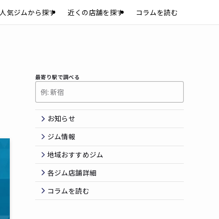
人気ジムから探す
近くの店舗を探す
コラムを読む
最寄り駅で調べる
お知らせ
ジム情報
地域おすすめジム
各ジム店舗詳細
コラムを読む