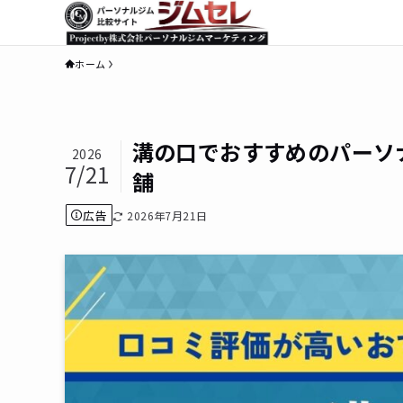
ホーム
溝の口でおすすめのパーソ
2026
7/21
舗
広告
2026年7月21日