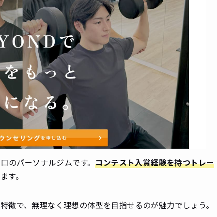
の口のパーソナルジムです。
コンテスト入賞経験を持つトレー
ます。
も特徴で、無理なく理想の体型を目指せるのが魅力でしょう。