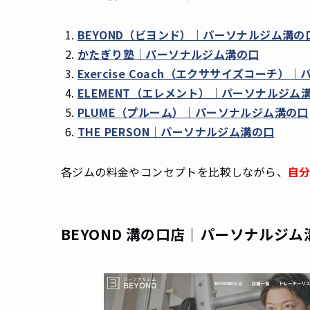
BEYOND（ビヨンド）｜パーソナルジム溝の
かたぎり塾｜パーソナルジム溝の口
Exercise Coach（エクササイズコーチ
ELEMENT（エレメント）｜パーソナルジム
PLUME（プルーム）｜パーソナルジム溝の口
THE PERSON｜パーソナルジム溝の口
各ジムの料金やコンセプトを比較しながら、
自分
BEYOND 溝の口店｜パーソナルジム