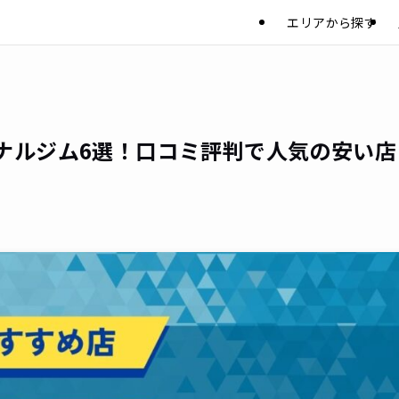
エリアから探す
ナルジム6選！口コミ評判で人気の安い店