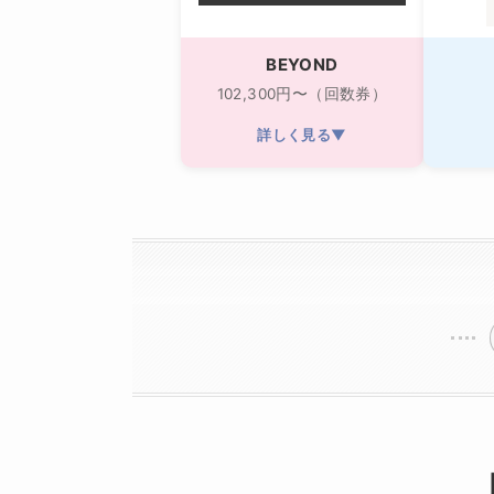
BEYOND
102,300円〜（回数券）
詳しく見る▼