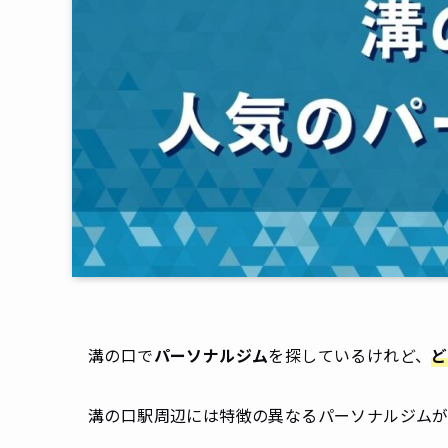
溝の口で
パーソナルジム
を探しているけれど、
ど
溝の口駅周辺には特徴の異なるパーソナルジムが