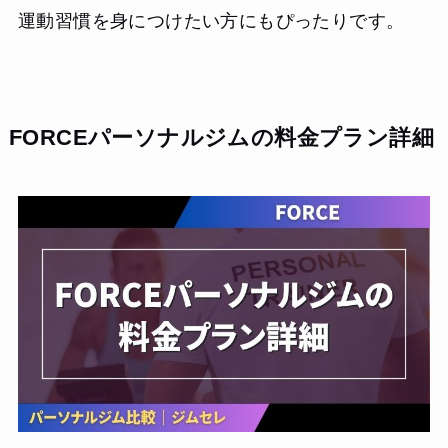
運動習慣を身につけたい方にもぴったりです。
FORCEパーソナルジムの料金プラン詳細