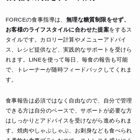
FORCEの食事指導は、
無理な糖質制限をせず、
お客様のライフスタイルに合わせた提案
をするス
タイルです。カロリー計算やメニューアドバイ
ス、レシピ提供など、実践的なサポートを受けら
れます。LINEを使って毎日、毎食の報告も可能
で、トレーナーが随時フィードバックしてくれま
す。
食事報告は必須ではなく自由なので、自分で管理
できる方は自分のペースで、サポートが必要な方
はしっかりとアドバイスを受けながら進められま
す。焼肉やしゃぶしゃぶ、お刺身なども食べられ