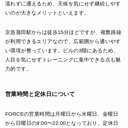
濡れずに通えるため、天候を気にせず継続しやす
いのが大きなメリットといえます。
京急蒲田駅からは徒歩15分ほどですが、複数路線
が利用できるエリアなので、広範囲から通いやす
い環境が整っています。ビルの3階にあるため、
人目を気にせずトレーニングに集中できる点も魅
力的です。
営業時間と定休日について
FORCEの営業時間は月曜日から水曜日、金曜日
から日曜日の9:00〜22:00となっており、定休日