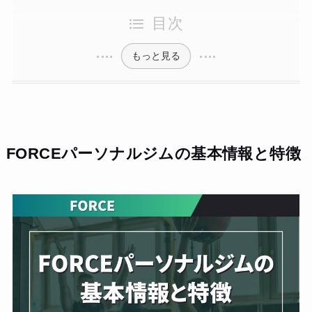
目次
もっと見る
FORCEパーソナルジムの基本情報と特徴