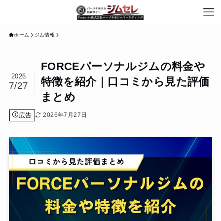
ホーム
ジム情報
FORCEパーソナルジムの料金や
2026
特徴を紹介｜口コミから見た評価
7/27
まとめ
広告
2026年7月27日