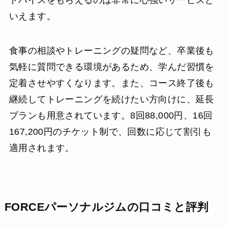
いえます。
食事の相談やトレーニングの疑問など、卒業後も
気軽に質問できる環境があるため、学んだ習慣を
定着させやすくなります。また、コース終了後も
継続してトレーニングを続けたい方向けに、延長
プランも用意されています。8回88,000円、16回
167,200円のチケット制で、回数に応じて割引も
適用されます。
FORCEパーソナルジムの口コミと評判