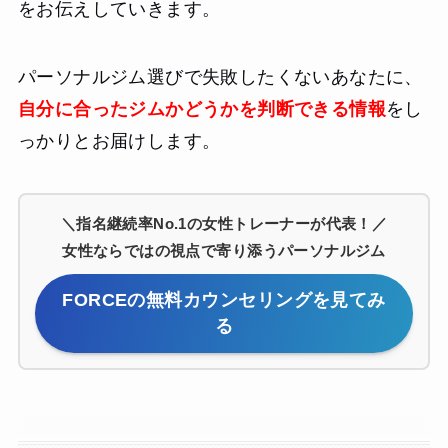
をお伝えしていきます。
パーソナルジム選びで失敗したくないあなたに、
自分に合ったジムかどうかを判断できる情報
をし
っかりとお届けします。
＼指名継続率No.1の女性トレーナーが代表！／
女性ならではの視点で寄り添うパーソナルジム
FORCEの無料カウンセリングを見てみ
る