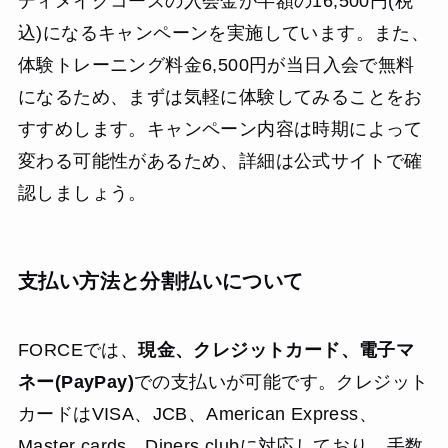
ディメイクコースの入会金が半額の16,500円(税
込)になるキャンペーンを実施しています。また、
体験トレーニング料金6,500円が当日入会で無料
になるため、まずは気軽に体験してみることをお
すすめします。キャンペーン内容は時期によって
変わる可能性があるため、詳細は公式サイトで確
認しましょう。
支払い方法と分割払いについて
FORCEでは、
現金、クレジットカード、電子マ
ネー(PayPay)
での支払いが可能です。クレジット
カードはVISA、JCB、American Express、
Master cards、Diners clubに対応しており、手数