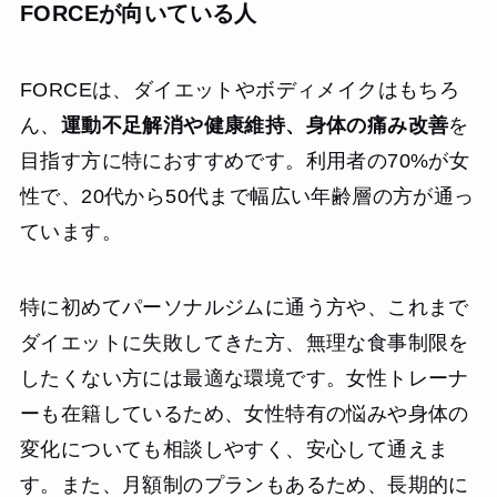
FORCEが向いている人
FORCEは、ダイエットやボディメイクはもちろ
ん、
運動不足解消や健康維持、身体の痛み改善
を
目指す方に特におすすめです。利用者の70%が女
性で、20代から50代まで幅広い年齢層の方が通っ
ています。
特に初めてパーソナルジムに通う方や、これまで
ダイエットに失敗してきた方、無理な食事制限を
したくない方には最適な環境です。女性トレーナ
ーも在籍しているため、女性特有の悩みや身体の
変化についても相談しやすく、安心して通えま
す。また、月額制のプランもあるため、長期的に