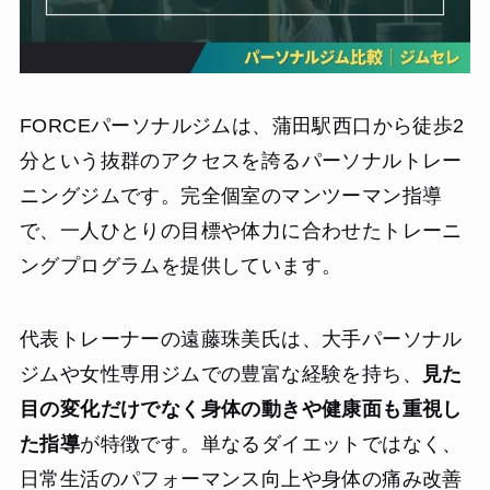
FORCEパーソナルジムは、蒲田駅西口から徒歩2
分という抜群のアクセスを誇るパーソナルトレー
ニングジムです。完全個室のマンツーマン指導
で、一人ひとりの目標や体力に合わせたトレーニ
ングプログラムを提供しています。
代表トレーナーの遠藤珠美氏は、大手パーソナル
ジムや女性専用ジムでの豊富な経験を持ち、
見た
目の変化だけでなく身体の動きや健康面も重視し
た指導
が特徴です。単なるダイエットではなく、
日常生活のパフォーマンス向上や身体の痛み改善