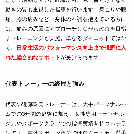
動きの質も重視した指導を行います。肩こりや腰
痛、膝の痛みなど、身体の不調を抱えている方に
は、痛みの原因にアプローチしながら改善を目指
すトレーニングも実施。単なるダイエットではな
く、
日常生活のパフォーマンス向上まで視野に入
れた総合的なサポート
が受けられます。
代表トレーナーの経歴と強み
代表の遠藤珠美トレーナーは、大手パーソナルジ
ムでの3年間の経験に加え、女性専用パーソナル
ジムやスポーツクラブでの指導実績を持つベテラ
ンです。海外スポーツ留学では自らサッカー選手