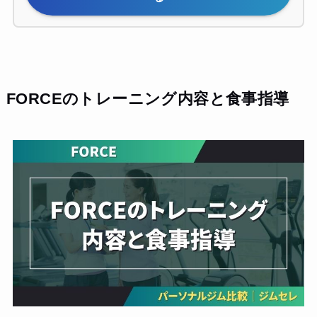
FORCEのトレーニング内容と食事指導