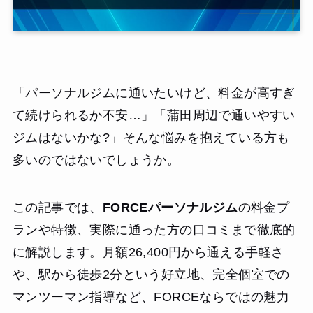
「パーソナルジムに通いたいけど、料金が高すぎ
て続けられるか不安…」「蒲田周辺で通いやすい
ジムはないかな?」そんな悩みを抱えている方も
多いのではないでしょうか。
この記事では、
FORCEパーソナルジム
の料金プ
ランや特徴、実際に通った方の口コミまで徹底的
に解説します。月額26,400円から通える手軽さ
や、駅から徒歩2分という好立地、完全個室での
マンツーマン指導など、FORCEならではの魅力