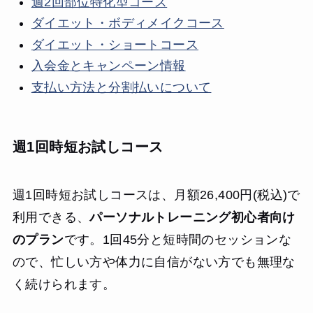
週2回部位特化型コース
ダイエット・ボディメイクコース
ダイエット・ショートコース
入会金とキャンペーン情報
支払い方法と分割払いについて
週1回時短お試しコース
週1回時短お試しコースは、月額26,400円(税込)で
利用できる、
パーソナルトレーニング初心者向け
のプラン
です。1回45分と短時間のセッションな
ので、忙しい方や体力に自信がない方でも無理な
く続けられます。