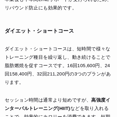
リバウンド防止にも効果的です。
ダイエット・ショートコース
ダイエット・ショートコースは、短時間で様々な
トレーニング種目を繰り返し、動き続けることで
脂肪燃焼を促すコースです。16回105,600円、24
回158,400円、32回211,200円の3つのプランがあ
ります。
セッション時間は通常より短めですが、
高強度イ
ンターバルトレーニング(HIIT)
などを取り入れる
ことで、効率的にカロリーを消費できます。短期