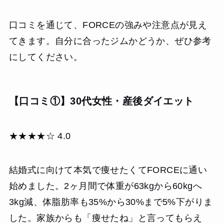
口コミを通じて、FORCEの強みや注意点が見え
てきます。自分に合ったジムかどうか、ぜひ参考
にしてください。
【口コミ①】30代女性・産後ダイエット
★★★★☆ 4.0
結婚式に向けて本気で痩せたくてFORCEに通い
始めました。2ヶ月間で体重が63kgから60kgへ
3kg減、体脂肪率も35%から30%まで5%下がりま
した。家族からも「痩せたね」と言ってもらえ