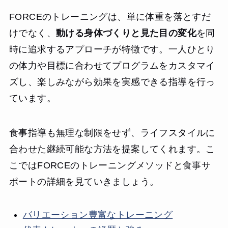
FORCEのトレーニングは、単に体重を落とすだ
けでなく、
動ける身体づくりと見た目の変化
を同
時に追求するアプローチが特徴です。一人ひとり
の体力や目標に合わせてプログラムをカスタマイ
ズし、楽しみながら効果を実感できる指導を行っ
ています。
食事指導も無理な制限をせず、ライフスタイルに
合わせた継続可能な方法を提案してくれます。こ
こではFORCEのトレーニングメソッドと食事サ
ポートの詳細を見ていきましょう。
バリエーション豊富なトレーニング