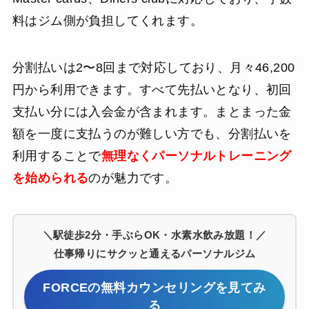
料はジム側が負担してくれます。
分割払いは2〜8回まで対応しており、月々46,200
円から利用できます。すべて先払いとなり、初回
支払い分には入会金が含まれます。まとまった金
額を一度に支払うのが難しい方でも、分割払いを
利用することで
無理なくパーソナルトレーニング
を始められる
のが魅力です。
＼駅徒歩2分・手ぶらOK・水素水飲み放題！／
仕事帰りにサクッと通えるパーソナルジム
FORCEの無料カウンセリングを見てみ
る