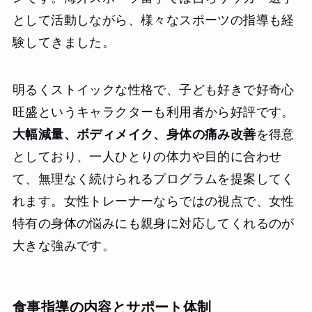
として活動しながら、様々なスポーツの指導も経
験してきました。
明るくストイックな性格で、子ども好きで好奇心
旺盛というキャラクターも利用者から好評です。
大幅減量、ボディメイク、身体の痛み改善
を得意
としており、一人ひとりの体力や目的に合わせ
て、無理なく続けられるプログラムを提案してく
れます。女性トレーナーならではの視点で、女性
特有の身体の悩みにも親身に対応してくれるのが
大きな強みです。
食事指導の内容とサポート体制