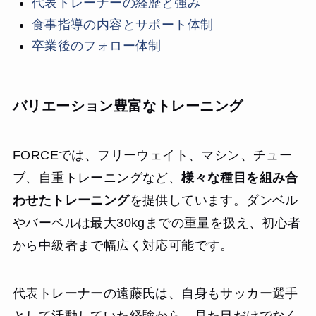
代表トレーナーの経歴と強み
食事指導の内容とサポート体制
卒業後のフォロー体制
バリエーション豊富なトレーニング
FORCEでは、フリーウェイト、マシン、チュー
ブ、自重トレーニングなど、
様々な種目を組み合
わせたトレーニング
を提供しています。ダンベル
やバーベルは最大30kgまでの重量を扱え、初心者
から中級者まで幅広く対応可能です。
代表トレーナーの遠藤氏は、自身もサッカー選手
として活動していた経験から、見た目だけでなく