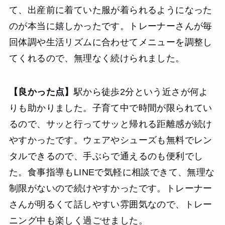
て、出産前に着ていた服が着られるようになった
のが本当に嬉しかったです。トレーナーさんが毎
回体調や生活リズムに合わせてメニューを調整し
てくれるので、無理なく続けられました。
【良かった点】
駅から徒歩2分という近さが何よ
りも助かりました。子育て中で時間が限られてい
るので、サッと行ってサッと帰れる距離感が続け
やすかったです。ウェアやシューズも無料でレン
タルできるので、手ぶらで通えるのも便利でし
た。食事指導もLINEで気軽に相談できて、無理な
制限がないので続けやすかったです。トレーナー
さんが明るくて話しやすい雰囲気なので、トレー
ニング中も楽しく過ごせました。