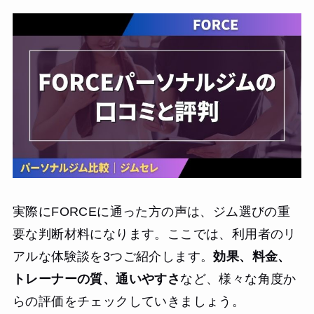
実際にFORCEに通った方の声は、ジム選びの重
要な判断材料になります。ここでは、利用者のリ
アルな体験談を3つご紹介します。
効果、料金、
トレーナーの質、通いやすさ
など、様々な角度か
らの評価をチェックしていきましょう。