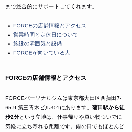
まで総合的にサポートしてくれます。
FORCEの店舗情報とアクセス
営業時間と定休日について
施設の雰囲気と設備
FORCEが向いている人
FORCEの店舗情報とアクセス
FORCEパーソナルジムは東京都大田区西蒲田7-
65-9 第三青木ビル301にあります。
蒲田駅から徒
歩2分
という立地は、仕事帰りや買い物ついでに
気軽に立ち寄れる距離です。雨の日でもほとんど