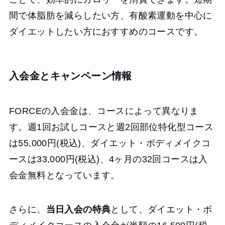
間で体脂肪を減らしたい方、有酸素運動を中心に
ダイエットしたい方におすすめのコースです。
入会金とキャンペーン情報
FORCEの入会金は、コースによって異なりま
す。週1回お試しコースと週2回部位特化型コース
は55,000円(税込)、ダイエット・ボディメイクコ
ースは33,000円(税込)、4ヶ月の32回コースは入
会金無料となっています。
さらに、
当日入会の特典
として、ダイエット・ボ