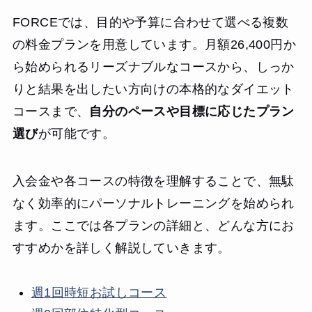
FORCEでは、目的や予算に合わせて選べる複数
の料金プランを用意しています。月額26,400円か
ら始められるリーズナブルなコースから、しっか
りと結果を出したい方向けの本格的なダイエット
コースまで、
自分のペースや目標に応じたプラン
選び
が可能です。
入会金や各コースの特徴を理解することで、無駄
なく効率的にパーソナルトレーニングを始められ
ます。ここでは各プランの詳細と、どんな方にお
すすめかを詳しく解説していきます。
週1回時短お試しコース