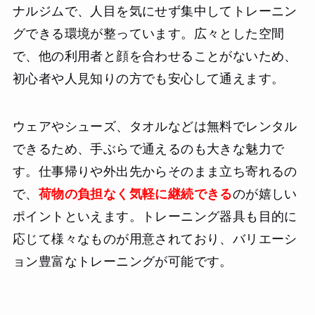
ナルジムで、人目を気にせず集中してトレーニン
グできる環境が整っています。広々とした空間
で、他の利用者と顔を合わせることがないため、
初心者や人見知りの方でも安心して通えます。
ウェアやシューズ、タオルなどは無料でレンタル
できるため、手ぶらで通えるのも大きな魅力で
す。仕事帰りや外出先からそのまま立ち寄れるの
で、
荷物の負担なく気軽に継続できる
のが嬉しい
ポイントといえます。トレーニング器具も目的に
応じて様々なものが用意されており、バリエーシ
ョン豊富なトレーニングが可能です。