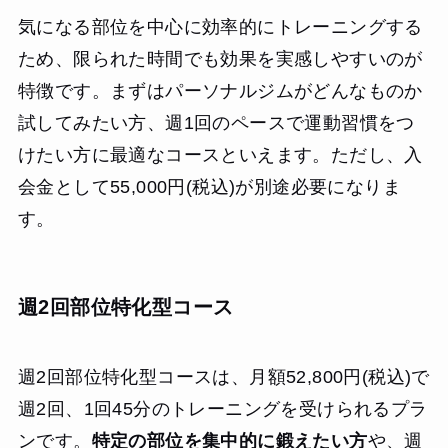
気になる部位を中心に効率的にトレーニングする
ため、限られた時間でも効果を実感しやすいのが
特徴です。まずはパーソナルジムがどんなものか
試してみたい方、週1回のペースで運動習慣をつ
けたい方に最適なコースといえます。ただし、入
会金として55,000円(税込)が別途必要になりま
す。
週2回部位特化型コース
週2回部位特化型コースは、月額52,800円(税込)で
週2回、1回45分のトレーニングを受けられるプラ
ンです。
特定の部位を集中的に鍛えたい方
や、週