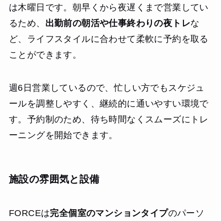
は木曜日です。朝早くから夜遅くまで営業してい
るため、
出勤前の朝活や仕事終わりの夜トレ
な
ど、ライフスタイルに合わせて柔軟に予約を取る
ことができます。
週6日営業しているので、忙しい方でもスケジュ
ールを調整しやすく、継続的に通いやすい環境で
す。予約制のため、待ち時間なくスムーズにトレ
ーニングを開始できます。
施設の雰囲気と設備
FORCEは
完全個室のマンションタイプ
のパーソ