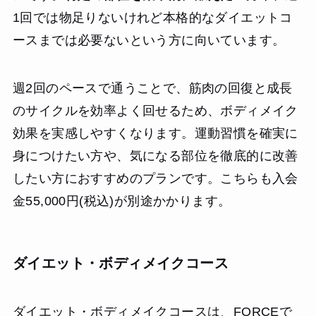
1回では物足りないけれど本格的なダイエットコ
ースまでは必要ないという方に向いています。
週2回のペースで通うことで、筋肉の回復と成長
のサイクルを効率よく回せるため、ボディメイク
効果を実感しやすくなります。運動習慣を確実に
身につけたい方や、気になる部位を徹底的に改善
したい方におすすめのプランです。こちらも入会
金55,000円(税込)が別途かかります。
ダイエット・ボディメイクコース
ダイエット・ボディメイクコースは、FORCEで