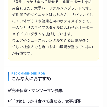
『3食しっかり食べて痩せる』食事サポートを組
み合わせた、大手パーソナルジムブランドです。
短期間でのダイエットはもちろん、リバウンドし
にくい体づくりや健康志向のボディメイクまで、
一人ひとりのライフスタイルに合わせたオーダー
メイドプログラムを提供しています。
ウェアやシューズもレンタルできる店舗が多く、
忙しい社会人でも通いやすい環境が整っているの
が特徴です。
RECOMMENDED FOR
こんな人におすすめ
✅
完全個室・マンツーマン指導
✅
「3食しっかり食べて痩せる」食事指導