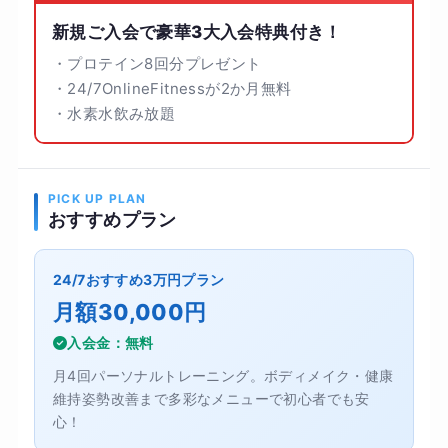
新規ご入会で豪華3大入会特典付き！
・プロテイン8回分プレゼント
・24/7OnlineFitnessが2か月無料
・水素水飲み放題
PICK UP PLAN
おすすめプラン
24/7おすすめ3万円プラン
月額30,000円
入会金：無料
月4回パーソナルトレーニング。ボディメイク・健康
維持姿勢改善まで多彩なメニューで初心者でも安
心！