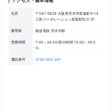
アクセス・基本情報
住所
〒567-0829 大阪府茨木市双葉町9-14
三島コーポレーション双葉町BLD 2F
最寄駅
阪急電鉄 茨木市駅
営業時間
7:00～24:00(受付時間 10:00～19:0
0）
電話番号
0120-005-247