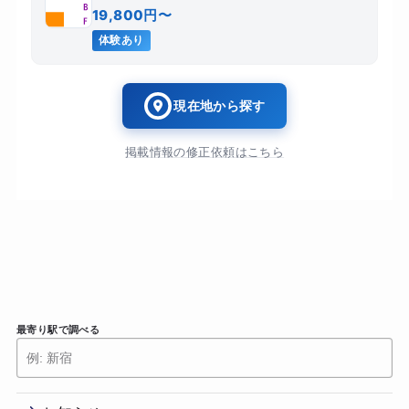
19,800円〜
体験あり
現在地から探す
掲載情報の修正依頼はこちら
最寄り駅で調べる