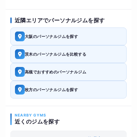
近隣エリアでパーソナルジムを探す
大阪のパーソナルジムを探す
茨木のパーソナルジムを比較する
高槻でおすすめのパーソナルジム
枚方のパーソナルジムを探す
NEARBY GYMS
近くのジムを探す