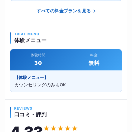
すべての料金プランを見る
TRIAL MENU
体験メニュー
体験時間
料金
30
無料
【体験メニュー】
カウンセリングのみもOK
REVIEWS
口コミ・評判
★
★
★
★
★