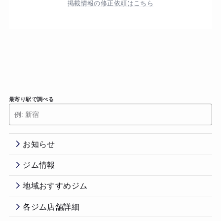
掲載情報の修正依頼はこちら
最寄り駅で調べる
お知らせ
ジム情報
地域おすすめジム
各ジム店舗詳細