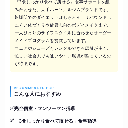
『3食しっかり食べて痩せる』食事サポートを組
み合わせた、大手パーソナルジムブランドです。
短期間でのダイエットはもちろん、リバウンドし
にくい体づくりや健康志向のボディメイクまで、
一人ひとりのライフスタイルに合わせたオーダー
メイドプログラムを提供しています。
ウェアやシューズもレンタルできる店舗が多く、
忙しい社会人でも通いやすい環境が整っているの
が特徴です。
RECOMMENDED FOR
こんな人におすすめ
✅
完全個室・マンツーマン指導
✅
「3食しっかり食べて痩せる」食事指導