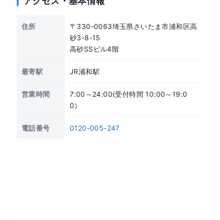
アクセス・基本情報
住所
〒330-0063埼玉県さいたま市浦和区高
砂3-8-15
高砂SSビル4階
最寄駅
JR浦和駅
営業時間
7:00～24:00(受付時間 10:00～19:0
0）
電話番号
0120-005-247