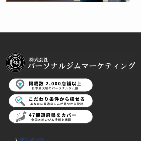
運営者情報