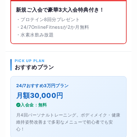
新規ご入会で豪華3大入会特典付き！
・プロテイン8回分プレゼント
・24/7OnlineFitnessが2か月無料
・水素水飲み放題
PICK UP PLAN
おすすめプラン
24/7おすすめ3万円プラン
月額30,000円
入会金：無料
月4回パーソナルトレーニング。ボディメイク・健康
維持姿勢改善まで多彩なメニューで初心者でも安
心！