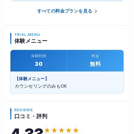
すべての料金プランを見る
TRIAL MENU
体験メニュー
体験時間
料金
30
無料
【体験メニュー】
カウンセリングのみもOK
REVIEWS
口コミ・評判
★
★
★
★
★