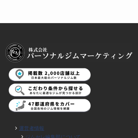
運営者情報
ジムセレ編集部について