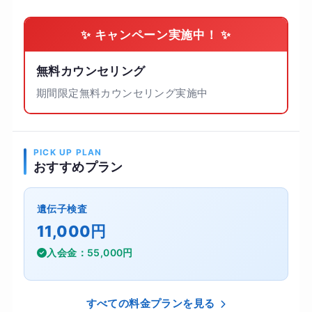
✨ キャンペーン実施中！ ✨
無料カウンセリング
期間限定無料カウンセリング実施中
PICK UP PLAN
おすすめプラン
遺伝子検査
11,000円
入会金：55,000円
すべての料金プランを見る