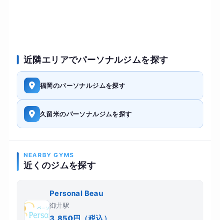
近隣エリアでパーソナルジムを探す
福岡のパーソナルジムを探す
久留米のパーソナルジムを探す
NEARBY GYMS
近くのジムを探す
Personal Beau
御井駅
3,850円（税込）