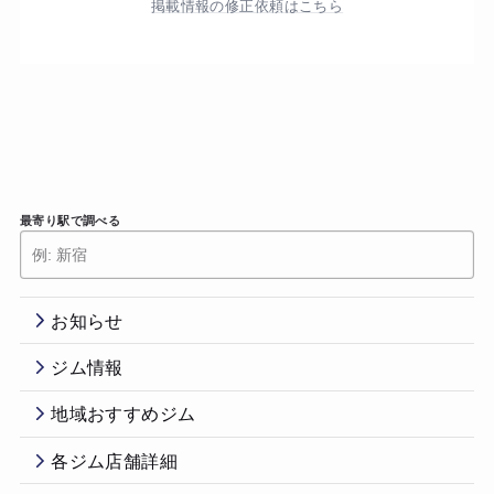
掲載情報の修正依頼はこちら
最寄り駅で調べる
お知らせ
ジム情報
地域おすすめジム
各ジム店舗詳細