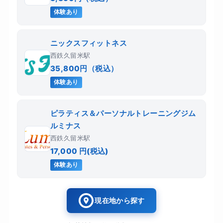
体験あり
ニックスフィットネス
西鉄久留米駅
35,800円（税込）
体験あり
ピラティス＆パーソナルトレーニングジム
ルミナス
西鉄久留米駅
17,000 円(税込)
体験あり
現在地から探す