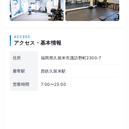
ACCESS
アクセス・基本情報
住所
福岡県久留米市諏訪野町2300-7
最寄駅
西鉄久留米駅
営業時間
7:00〜23:00