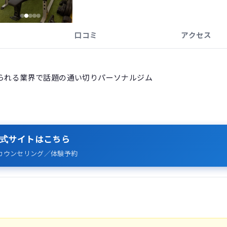
口コミ
アクセス
けられる業界で話題の通い切りパーソナルジム
式サイトはこちら
カウンセリング／体験予約