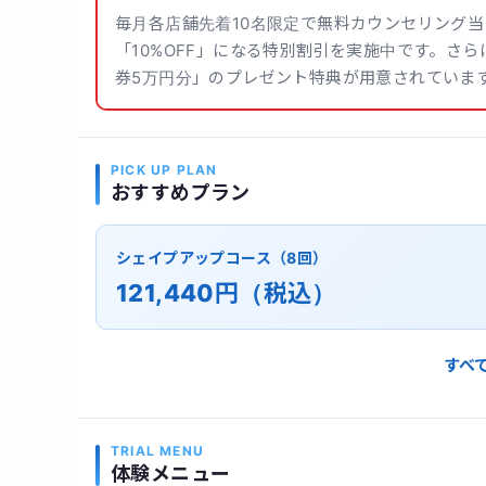
毎月各店舗先着10名限定で無料カウンセリング当
「10%OFF」になる特別割引を実施中です。さら
券5万円分」のプレゼント特典が用意されていま
PICK UP PLAN
おすすめプラン
シェイプアップコース（8回）
121,440円（税込）
すべ
TRIAL MENU
体験メニュー