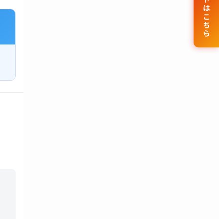
公式サイトはこちら
、