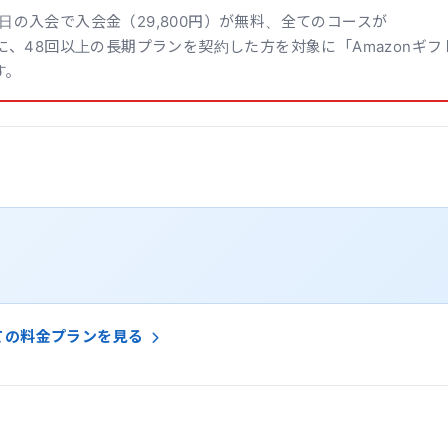
日の入会で入会金（29,800円）が無料、全てのコースが
に、48回以上の長期プランを契約した方を対象に「Amazonギフ
す。
ての料金プランを見る