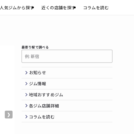
人気ジムから探す
近くの店舗を探す
コラムを読む
最寄り駅で調べる
お知らせ
ジム情報
地域おすすめジム
各ジム店舗詳細
❯
コラムを読む