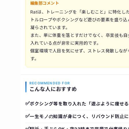
編集部コメント
Ratは、トレーニングを「楽しむこと」に特化
トルロープやボクシングなど遊びの要素を盛り込
凝らされています。
また、単に体重を落とすだけでなく、卒業後も自
入れている点が非常に実用的です。
個室環境で人目を気にせず、ストレス発散しなが
す。
RECOMMENDED FOR
こんな人におすすめ
✅
ボクシング等を取り入れた「遊ぶように痩せる
✅
一生モノの知識が身につく、リバウンド防止に
✅