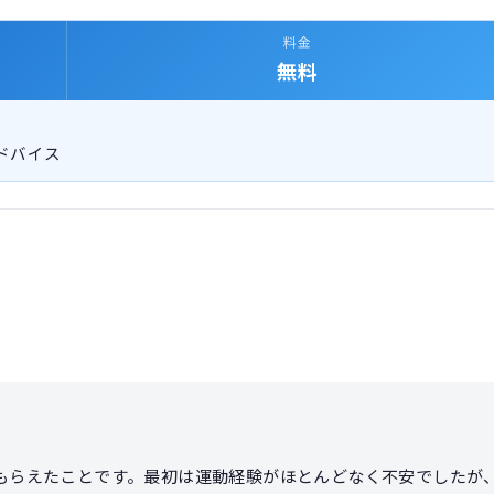
料金
無料
ドバイス
もらえたことです。最初は運動経験がほとんどなく不安でしたが