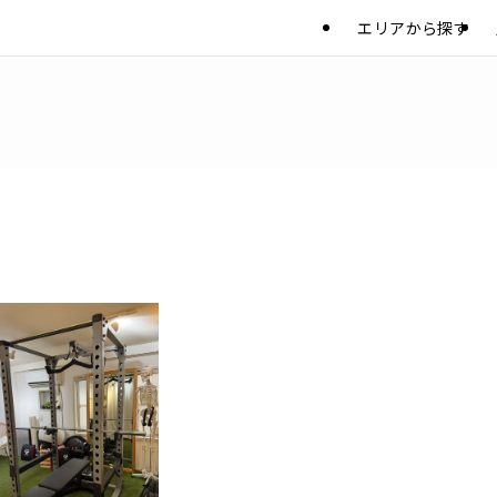
エリアから探す