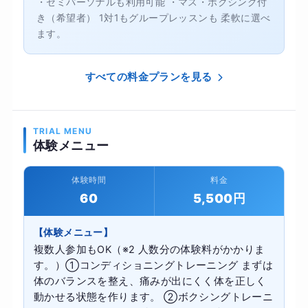
・セミパーソナルも利用可能 ・マス・ボクシング付
き（希望者） 1対1もグループレッスンも 柔軟に選べ
ます。
すべての料金プランを見る
TRIAL MENU
体験メニュー
体験時間
料金
60
5,500円
【体験メニュー】
複数人参加もOK（※2 人数分の体験料がかかりま
す。）①コンディショニングトレーニング まずは
体のバランスを整え、痛みが出にくく体を正しく
動かせる状態を作ります。 ②ボクシングトレーニ