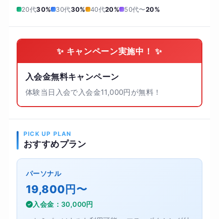
20代
30%
30代
30%
40代
20%
50代〜
20%
✨ キャンペーン実施中！ ✨
入会金無料キャンペーン
体験当日入会で入会金11,000円が無料！
PICK UP PLAN
おすすめプラン
パーソナル
19,800円〜
入会金：30,000円