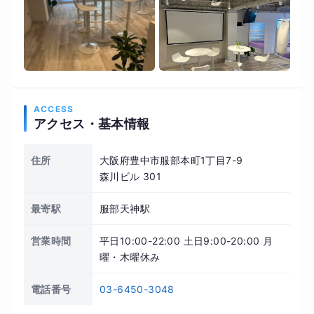
ACCESS
アクセス・基本情報
住所
大阪府豊中市服部本町1丁目7-9
森川ビル 301
最寄駅
服部天神駅
営業時間
平日10:00-22:00 土日9:00-20:00 月
曜・木曜休み
電話番号
03-6450-3048