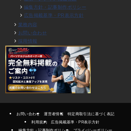
編集方針・記事制作ポリシー
広告掲載基準・PR表示方針
業務内容
お問い合わせ
採用情報
お問い合わせ
運営者情報
特定商取引法に基づく表記
利用規約
広告掲載基準・PR表示方針
編集方針・記事制作ポリシー
プライバシーポリシー