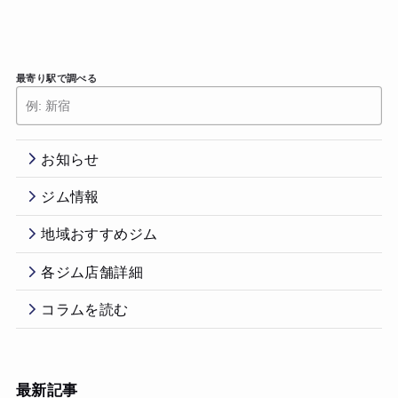
最寄り駅で調べる
お知らせ
ジム情報
地域おすすめジム
各ジム店舗詳細
コラムを読む
最新記事