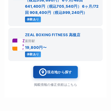
（税込558,690円） 6ヶ月/48回
641,400円（税込705,540円） 6ヶ月/72
回 908,400円（税込999,240円）
体験あり
ZEAL BOXING FITNESS 高槻店
富田駅
19,800円〜
体験あり
現在地から探す
掲載情報の修正依頼はこちら