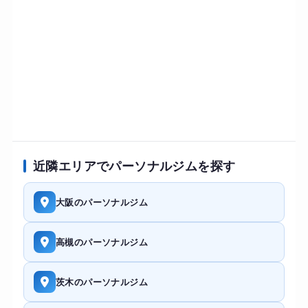
近隣エリアでパーソナルジムを探す
大阪のパーソナルジム
高槻のパーソナルジム
茨木のパーソナルジム