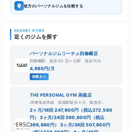
枚方のパーソナルジムを比較する
NEARBY GYMS
近くのジムを探す
パーソナルジムリーチェ四條畷店
四條畷駅 徒歩3分 忍ヶ丘駅 徒歩15分
4,980円/月
体験あり
THE PERSONAL GYM 高槻店
JR東海道本線 高槻駅徒歩４分、阪急京...
2ヶ月/16回 247,800円（税込272,580
円） 3ヶ月/24回 360,600円（税込
396,660円） 3ヶ月/36回 507,900円