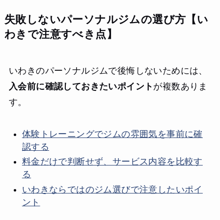
失敗しないパーソナルジムの選び方【い
わきで注意すべき点】
いわきのパーソナルジムで後悔しないためには、
入会前に確認しておきたいポイント
が複数ありま
す。
体験トレーニングでジムの雰囲気を事前に確
認する
料金だけで判断せず、サービス内容を比較す
る
いわきならではのジム選びで注意したいポイ
ント