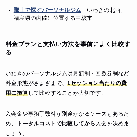
郡山で探すパーソナルジム
：いわきの北西、
福島県の内陸に位置する中核市
料金プランと支払い方法を事前によく比較す
る
いわきのパーソナルジムは月額制・回数券制など
料金形態がさまざまで、
1セッション当たりの費
用に換算
して比較することが大切です。
入会金や事務手数料が別途かかるケースもあるた
め、
トータルコストで比較してから
入会を決めま
しょう。