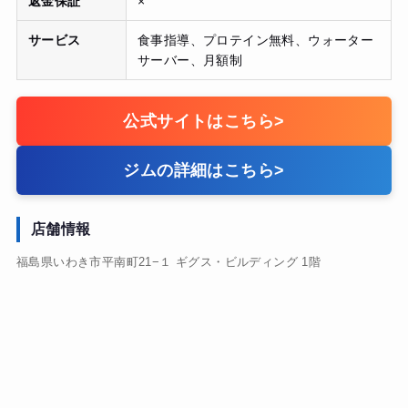
返金保証
×
サービス
食事指導、プロテイン無料、ウォーター
サーバー、月額制
公式サイトはこちら
>
ジムの詳細はこちら
>
店舗情報
福島県いわき市平南町21−１ ギグス・ビルディング 1階