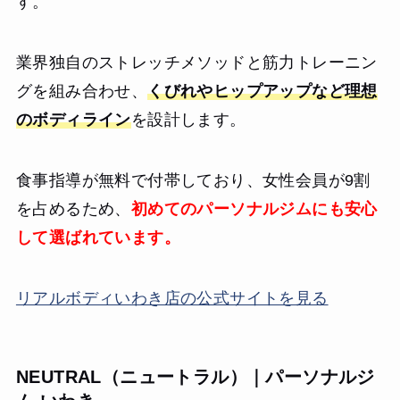
す。
業界独自のストレッチメソッドと筋力トレーニン
グを組み合わせ、
くびれやヒップアップなど理想
のボディライン
を設計します。
食事指導が無料で付帯しており、女性会員が9割
を占めるため、
初めてのパーソナルジムにも安心
して選ばれています。
リアルボディいわき店の公式サイトを見る
NEUTRAL（ニュートラル）｜パーソナルジ