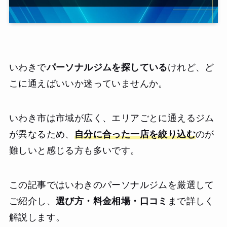
いわきで
パーソナルジムを探している
けれど、ど
こに通えばいいか迷っていませんか。
いわき市は市域が広く、エリアごとに通えるジム
が異なるため、
自分に合った一店を絞り込む
のが
難しいと感じる方も多いです。
この記事ではいわきのパーソナルジムを厳選して
ご紹介し、
選び方・料金相場・口コミ
まで詳しく
解説します。