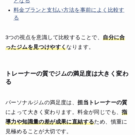
となる
料金プランと支払い方法を事前によく比較す
る
3つの視点を意識して比較することで、
自分に合
ったジムを見つけやすく
なります。
トレーナーの質でジムの満足度は大きく変わ
る
パーソナルジムの満足度は、
担当トレーナーの質
によって大きく変わります。料金が同じでも、
指
導力や知識量の差が成果に直結する
ため、慎重に
見極めることが大切です。