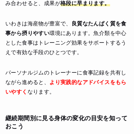
み合わせると、成果が
格段に早まります。
いわきは海産物が豊富で、
良質なたんぱく質を食
事から摂りやすい
環境にあります。魚介類を中心
とした食事はトレーニング効果をサポートするう
えで有効な手段のひとつです。
パーソナルジムのトレーナーに食事記録を共有し
ながら進めると、
より実践的なアドバイスをもら
いやすく
なります。
継続期間別に見る身体の変化の目安を知って
おこう