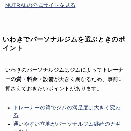
NUTRALの公式サイトを見る
いわきでパーソナルジムを選ぶときのポ
イント
いわきのパーソナルジムはジムによって
トレーナ
ーの質・料金・設備
が大きく異なるため、事前に
押さえておきたいポイントがあります。
トレーナーの質でジムの満足度は大きく変わ
る
通いやすい立地がパーソナルジム継続のカギ