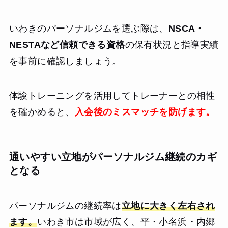
いわきのパーソナルジムを選ぶ際は、
NSCA・
NESTAなど信頼できる資格
の保有状況と指導実績
を事前に確認しましょう。
体験トレーニングを活用してトレーナーとの相性
を確かめると、
入会後のミスマッチを防げます。
通いやすい立地がパーソナルジム継続のカギ
となる
パーソナルジムの継続率は
立地に大きく左右され
ます。
いわき市は市域が広く、平・小名浜・内郷