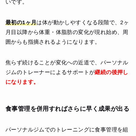
いです。
最初の1ヶ月
は体が動かしやすくなる段階で、2ヶ
月目以降から体重・体脂肪の変化が現れ始め、周
囲からも指摘されるようになります。
焦らず続けることが変化への近道で、パーソナル
ジムのトレーナーによるサポートが
継続の後押し
になります。
食事管理を併用すればさらに早く成果が出る
パーソナルジムでのトレーニングに食事管理を組