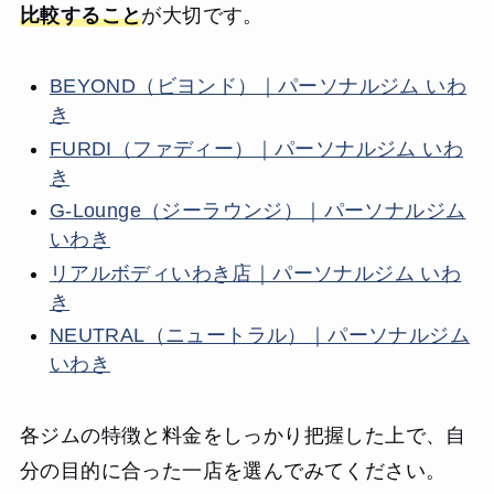
比較すること
が大切です。
BEYOND（ビヨンド）｜パーソナルジム いわ
き
FURDI（ファディー）｜パーソナルジム いわ
き
G-Lounge（ジーラウンジ）｜パーソナルジム
いわき
リアルボディいわき店｜パーソナルジム いわ
き
NEUTRAL（ニュートラル）｜パーソナルジム
いわき
各ジムの特徴と料金をしっかり把握した上で、自
分の目的に合った一店を選んでみてください。