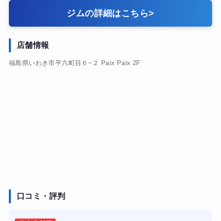
ジムの詳細はこちら
>
店舗情報
福島県いわき市平六町目６−２ Paix Paix 2F
口コミ・評判