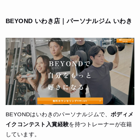
BEYOND いわき店｜パーソナルジム いわき
BEYONDはいわきのパーソナルジムで、
ボディメ
イクコンテスト入賞経験
を持つトレーナーが在籍
しています。