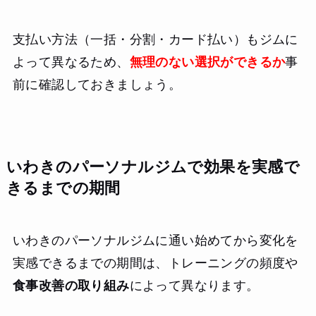
支払い方法（一括・分割・カード払い）もジムに
よって異なるため、
無理のない選択ができるか
事
前に確認しておきましょう。
いわきのパーソナルジムで効果を実感で
きるまでの期間
いわきのパーソナルジムに通い始めてから変化を
実感できるまでの期間は、トレーニングの頻度や
食事改善の取り組み
によって異なります。