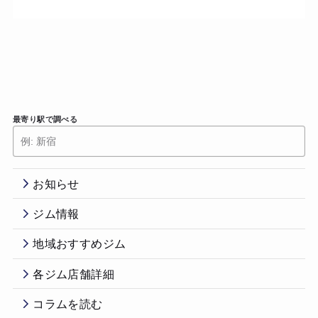
最寄り駅で調べる
お知らせ
ジム情報
地域おすすめジム
各ジム店舗詳細
コラムを読む