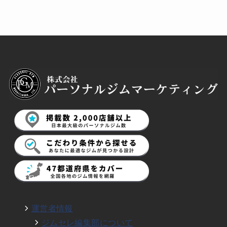
運営者情報
ジムセレ編集部について