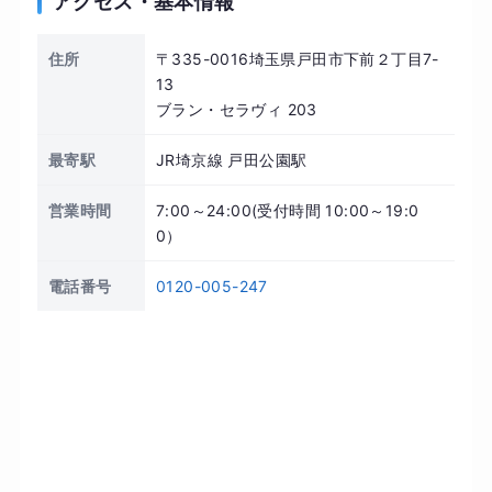
アクセス・基本情報
住所
〒335-0016埼玉県戸田市下前２丁目7-
13
ブラン・セラヴィ 203
最寄駅
JR埼京線 戸田公園駅
営業時間
7:00～24:00(受付時間 10:00～19:0
0）
電話番号
0120-005-247