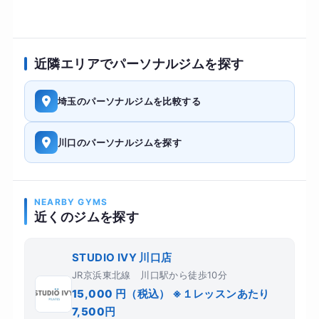
近隣エリアでパーソナルジムを探す
埼玉のパーソナルジムを比較する
川口のパーソナルジムを探す
NEARBY GYMS
近くのジムを探す
STUDIO IVY 川口店
JR京浜東北線 川口駅から徒歩10分
15,000 円（税込） ※１レッスンあたり
7,500円