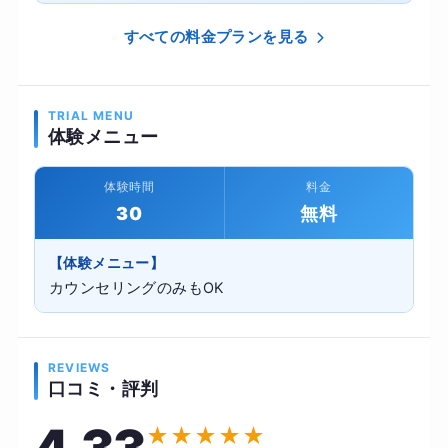
すべての料金プランを見る
TRIAL MENU
体験メニュー
体験時間
料金
30
無料
【体験メニュー】
カウンセリングのみもOK
REVIEWS
口コミ・評判
★
★
★
★
★