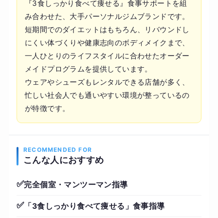
『3食しっかり食べて痩せる』食事サポートを組
み合わせた、大手パーソナルジムブランドです。
短期間でのダイエットはもちろん、リバウンドし
にくい体づくりや健康志向のボディメイクまで、
一人ひとりのライフスタイルに合わせたオーダー
メイドプログラムを提供しています。
ウェアやシューズもレンタルできる店舗が多く、
忙しい社会人でも通いやすい環境が整っているの
が特徴です。
RECOMMENDED FOR
こんな人におすすめ
✅
完全個室・マンツーマン指導
✅
「3食しっかり食べて痩せる」食事指導