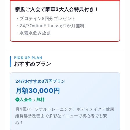
新規ご入会で豪華3大入会特典付き！
・プロテイン8回分プレゼント
・24/7OnlineFitnessが2か月無料
・水素水飲み放題
PICK UP PLAN
おすすめプラン
24/7おすすめ3万円プラン
月額30,000円
入会金：無料
月4回パーソナルトレーニング。ボディメイク・健康
維持姿勢改善まで多彩なメニューで初心者でも安
心！