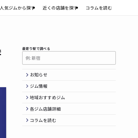
人気ジムから探す
近くの店舗を探す
コラムを読む
最寄り駅で調べる
ま
お知らせ
ジム情報
地域おすすめジム
各ジム店舗詳細
コラムを読む