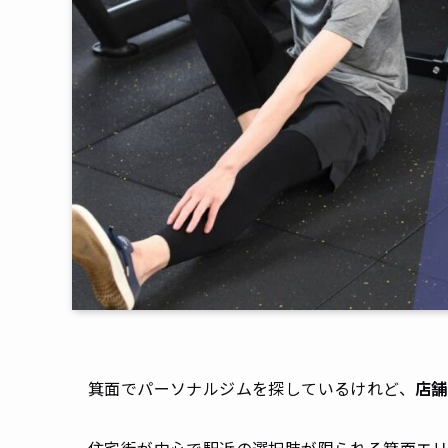
箕面でパーソナルジムを探しているけれど、
店舗
住宅街が中心で駅近の選択肢が限られる箕面エ