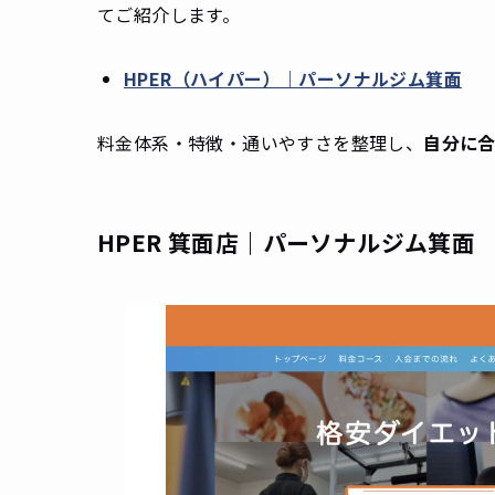
てご紹介します。
HPER（ハイパー）｜パーソナルジム箕面
料金体系・特徴・通いやすさを整理し、
自分に
HPER 箕面店｜パーソナルジム箕面