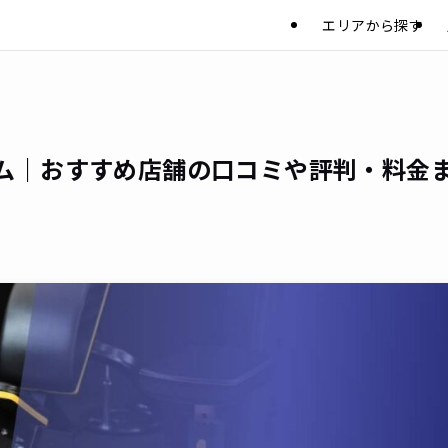
エリアから探す
ム｜おすすめ店舗の口コミや評判・料金