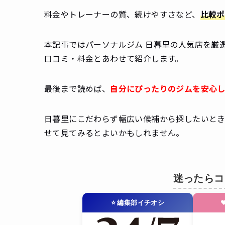
料金やトレーナーの質、続けやすさなど、
比較ポ
本記事ではパーソナルジム 日暮里の人気店を厳
口コミ・料金とあわせて紹介します。
最後まで読めば、
自分にぴったりのジムを安心
日暮里にこだわらず幅広い候補から探したいと
せて見てみるとよいかもしれません。
迷ったらコ
⭐ 編集部イチオシ