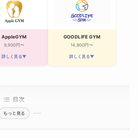
AppleGYM
GOODLIFE GYM
9,900円〜
14,800円〜
詳しく見る▼
詳しく見る▼
目次
もっと見る