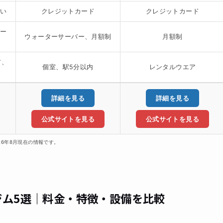
払い
クレジットカード
クレジットカード
ォー
ウォーターサーバー、月額制
月額制
ア、
個室、駅5分以内
レンタルウエア
詳細を見る
詳細を見る
公式サイトを見る
公式サイトを見る
26年8月現在の情報です。
ジム5選｜料金・特徴・設備を比較