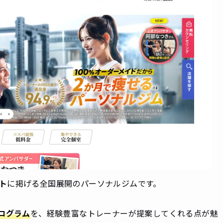
ト
に掲げる全国展開のパーソナルジムです。
プログラム
を、経験豊富なトレーナーが提案してくれる点が魅