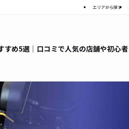
エリアから探す
すすめ5選｜口コミで人気の店舗や初心者