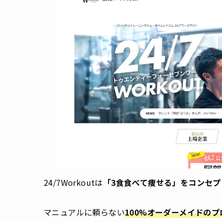
24/7Workoutは
「3食食べて痩せる」をコンセプ
マニュアルに頼らない
100%オーダーメイドの