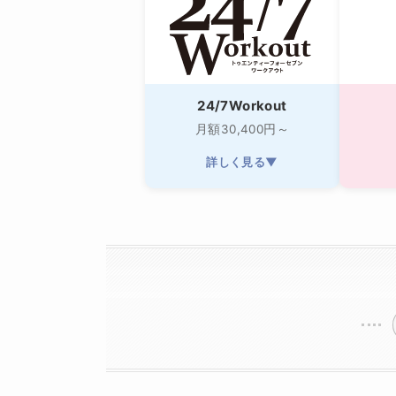
24/7Workout
月額30,400円～
詳しく見る▼