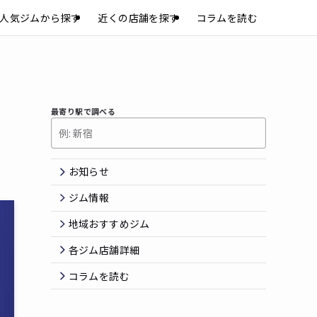
人気ジムから探す
近くの店舗を探す
コラムを読む
最寄り駅で調べる
お知らせ
ジム情報
地域おすすめジム
各ジム店舗詳細
コラムを読む