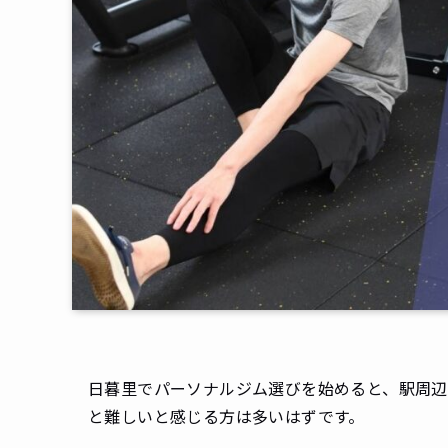
日暮里でパーソナルジム選びを始めると、駅周辺
と難しいと感じる方は多いはずです。