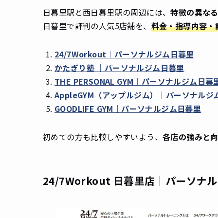
日暮里駅と西日暮里駅の周辺には、
特徴の異な
日暮里で評判の人気5店舗を、
料金・指導内容・
24/7Workout｜パーソナルジム日暮里
かたぎり塾 ｜パーソナルジム日暮里
THE PERSONAL GYM｜パーソナルジム日暮
AppleGYM（アップルジム）｜パーソナルジ
GOODLIFE GYM｜パーソナルジム日暮里
初めての方も比較しやすいよう、
各店の強みと
24/7Workout 日暮里店｜パーソ