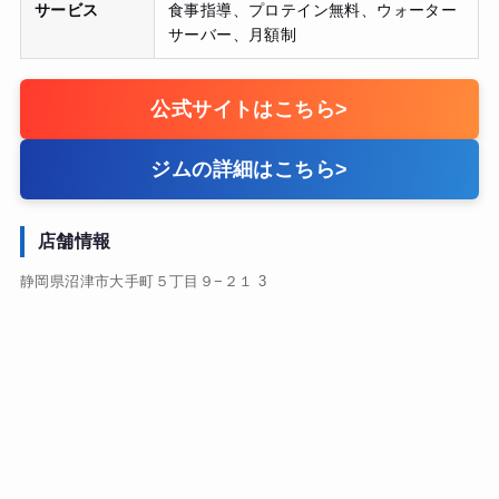
サービス
食事指導、プロテイン無料、ウォーター
サーバー、月額制
公式サイトはこちら
>
ジムの詳細はこちら
>
店舗情報
静岡県沼津市大手町５丁目９−２１ 3