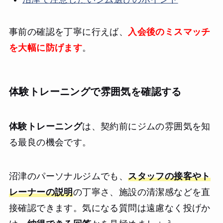
事前の確認を丁寧に行えば、
入会後のミスマッチ
を大幅に防げます
。
体験トレーニングで雰囲気を確認する
体験トレーニング
は、契約前にジムの雰囲気を知
る最良の機会です。
沼津のパーソナルジムでも、
スタッフの接客やト
レーナーの説明
の丁寧さ、施設の清潔感などを直
接確認できます。気になる質問は遠慮なく投げか