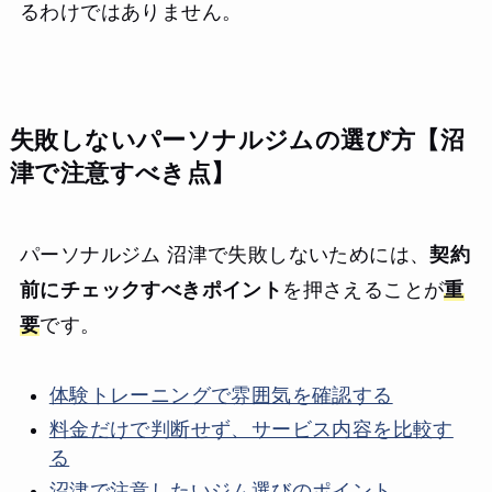
るわけではありません。
失敗しないパーソナルジムの選び方【沼
津で注意すべき点】
パーソナルジム 沼津で失敗しないためには、
契約
前にチェックすべきポイント
を押さえることが
重
要
です。
体験トレーニングで雰囲気を確認する
料金だけで判断せず、サービス内容を比較す
る
沼津で注意したいジム選びのポイント