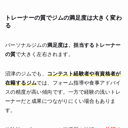
トレーナーの質でジムの満足度は大きく変わ
る
パーソナルジムの
満足度は、担当するトレーナー
の質
で大きく左右されます。
沼津のジムでも、
コンテスト経験者や有資格者が
在籍するジム
では、フォーム指導や食事アドバイ
スの精度が高い傾向です。一方で経験の浅いトレ
ーナーだと成果につながりにくい場合もありま
す。