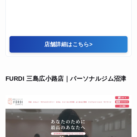
店舗詳細はこちら
>
FURDI 三島広小路店｜パーソナルジム沼津