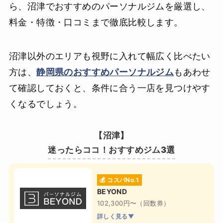
ら、沼津でおすすめのパーソナルジムを厳選し、
料金・特徴・口コミまで徹底比較します。
沼津以外のエリアも視野に入れて幅広く比べたい
方は、
静岡県のおすすめパーソナルジム
もあわせ
て確認しておくと、条件に合う一店を見つけやす
くなるでしょう。
【沼津】
迷ったらココ！おすすめジム3選
💰 コスパNo.1
BEYOND
102,300円〜（回数券）
詳しく見る▼