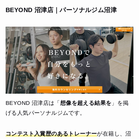
BEYOND 沼津店｜パーソナルジム沼津
BEYOND 沼津店は「
想像を超える結果を
」を掲
げる人気パーソナルジムです。
コンテスト入賞歴のあるトレーナー
が在籍し、沼