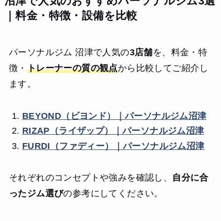
沼津で人気のおすすめパーソナルジム3選
｜料金・特徴・設備を比較
パーソナルジム 沼津で人気の
3店舗
を、料金・特
徴・
トレーナーの質の観点
から比較してご紹介し
ます。
BEYOND（ビヨンド）｜パーソナルジム沼津
RIZAP（ライザップ）｜パーソナルジム沼津
FURDI（ファディー）｜パーソナルジム沼津
それぞれのコンセプトや強みを確認し、
自分に合
ったジム選び
の参考にしてください。