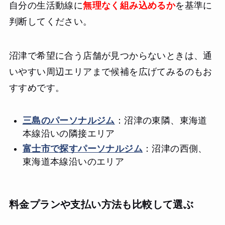
自分の生活動線に
無理なく組み込めるか
を基準に
判断してください。
沼津で希望に合う店舗が見つからないときは、通
いやすい周辺エリアまで候補を広げてみるのもお
すすめです。
三島のパーソナルジム
：沼津の東隣、東海道
本線沿いの隣接エリア
富士市で探すパーソナルジム
：沼津の西側、
東海道本線沿いのエリア
料金プランや支払い方法も比較して選ぶ