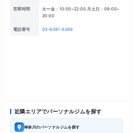
営業時間
火〜金：10:00~22:00 月土日：09:00~
20:00
電話番号
03-6381-6269
近隣エリアでパーソナルジムを探す
神奈川のパーソナルジムを探す