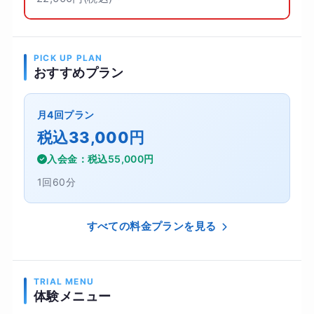
PICK UP PLAN
おすすめプラン
月4回プラン
税込33,000円
入会金：税込55,000円
1回60分
すべての料金プランを見る
TRIAL MENU
体験メニュー