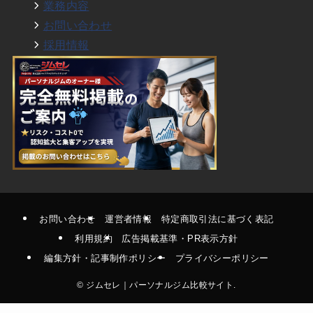
業務内容
お問い合わせ
採用情報
お問い合わせ
運営者情報
特定商取引法に基づく表記
利用規約
広告掲載基準・PR表示方針
編集方針・記事制作ポリシー
プライバシーポリシー
©
ジムセレ｜パーソナルジム比較サイト.