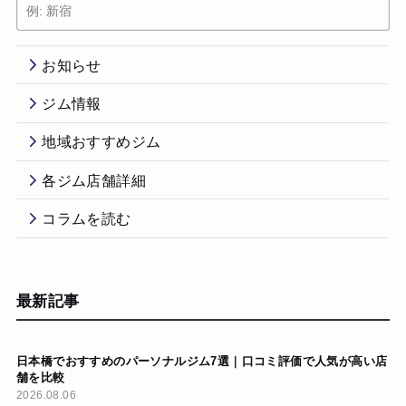
お知らせ
ジム情報
地域おすすめジム
各ジム店舗詳細
コラムを読む
最新記事
日本橋でおすすめのパーソナルジム7選｜口コミ評価で人気が高い店
舗を比較
2026.08.06