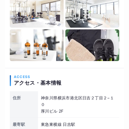
ACCESS
アクセス・基本情報
住所
神奈川県横浜市港北区日吉２丁目２−１
０
厚川ビル 2F
最寄駅
東急東横線 日吉駅