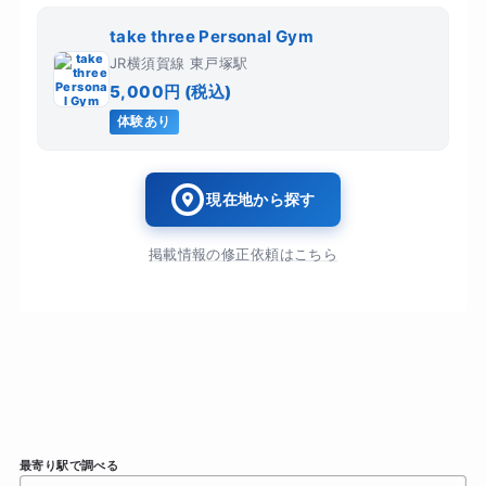
take three Personal Gym
JR横須賀線 東戸塚駅
5,000円 (税込)
体験あり
現在地から探す
掲載情報の修正依頼はこちら
最寄り駅で調べる