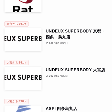
大宮から 981m
UNDEUX SUPERBODY 京都・
四条・烏丸店
2026年3月30日
大宮から 551m
UNDEUX SUPERBODY 大宮店
2026年3月30日
大宮から 798m
ASPI 四条烏丸店