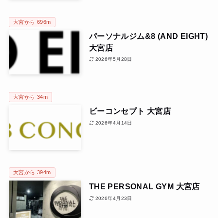
大宮から 696m
パーソナルジム&8 (AND EIGHT)
大宮店
2026年5月28日
大宮から 34m
ビーコンセプト 大宮店
2026年4月14日
大宮から 394m
THE PERSONAL GYM 大宮店
2026年4月23日