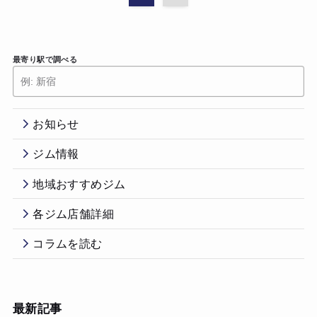
最寄り駅で調べる
お知らせ
ジム情報
地域おすすめジム
各ジム店舗詳細
コラムを読む
最新記事