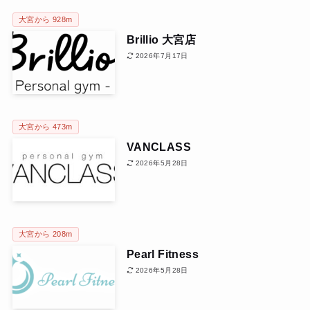
大宮から 928m
Brillio 大宮店
2026年7月17日
大宮から 473m
VANCLASS
2026年5月28日
大宮から 208m
Pearl Fitness
2026年5月28日