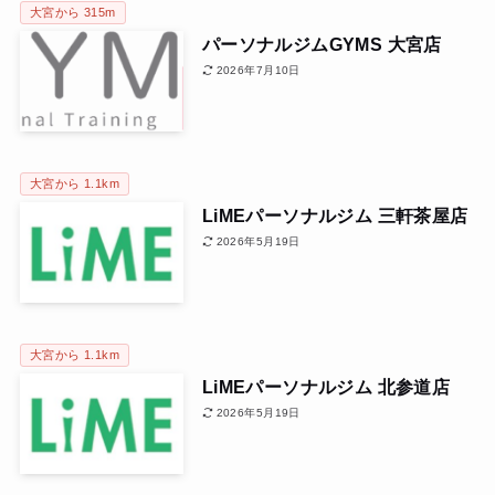
大宮から 315m
パーソナルジムGYMS 大宮店
2026年7月10日
大宮から 1.1km
LiMEパーソナルジム 三軒茶屋店
2026年5月19日
大宮から 1.1km
LiMEパーソナルジム 北参道店
2026年5月19日