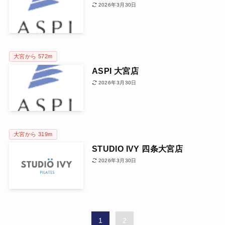
2026年3月30日
大宮から 572m
ASPI 大宮店
2026年3月30日
大宮から 319m
STUDIO IVY 四条大宮店
2026年3月30日
1
2