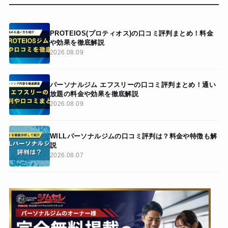
PROTEIOS(プロティオス)の口コミ評判まとめ！料金
や効果を徹底解説
2026.08.09
パーソナルジム エフスリーの口コミ評判まとめ！通い
放題の料金や効果を徹底解説
2026.08.09
WILLパーソナルジムの口コミ評判は？料金や特徴も解
説
2026.08.07