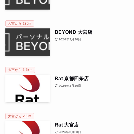
大宮から 198m
BEYOND 大宮店
2026年3月30日
大宮から 1.1km
Rat 京都四条店
2026年3月30日
大宮から 259m
Rat 大宮店
2026年3月30日