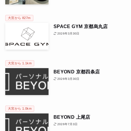
大宮から 827m
SPACE GYM 京都烏丸店
2026年3月30日
大宮から 1.1km
BEYOND 京都四条店
2026年3月30日
大宮から 1.0km
BEYOND 上尾店
2026年7月3日