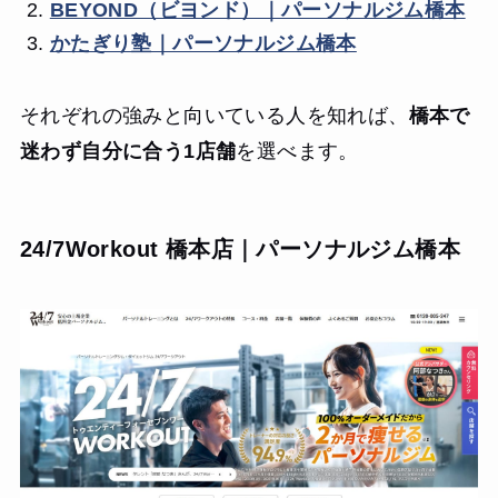
BEYOND（ビヨンド）｜パーソナルジム橋本
かたぎり塾｜パーソナルジム橋本
それぞれの強みと向いている人を知れば、
橋本で
迷わず自分に合う1店舗
を選べます。
24/7Workout 橋本店｜パーソナルジム橋本