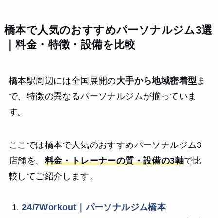
橋本で人気のおすすめパーソナルジム3選
｜料金・特徴・設備を比較
橋本駅周辺には全国展開の
大手から地域密着型
ま
で、特徴の異なるパーソナルジムが揃っていま
す。
ここでは橋本で人気のおすすめパーソナルジム3
店舗を、
料金・トレーナーの質・設備の3軸
で比
較してご紹介します。
24/7Workout｜パーソナルジム橋本