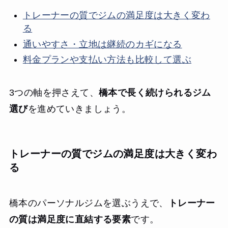
トレーナーの質でジムの満足度は大きく変わ
る
通いやすさ・立地は継続のカギになる
料金プランや支払い方法も比較して選ぶ
3つの軸を押さえて、
橋本で長く続けられるジム
選び
を進めていきましょう。
トレーナーの質でジムの満足度は大きく変わ
る
橋本のパーソナルジムを選ぶうえで、
トレーナー
の質は満足度に直結する要素
です。