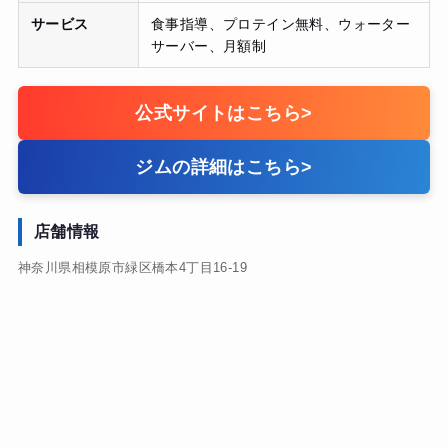
サービス
食事指導、プロテイン無料、ウォーター
サーバー、月額制
公式サイトはこちら
>
ジムの詳細はこちら
>
店舗情報
神奈川県相模原市緑区橋本4丁目16-19