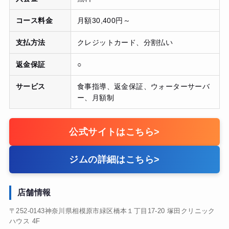
コース料金
月額30,400円～
支払方法
クレジットカード、分割払い
返金保証
○
サービス
食事指導、返金保証、ウォーターサーバ
ー、月額制
公式サイトはこちら
>
ジムの詳細はこちら
>
店舗情報
〒252-0143神奈川県相模原市緑区橋本１丁目17-20 塚田クリニック
ハウス 4F