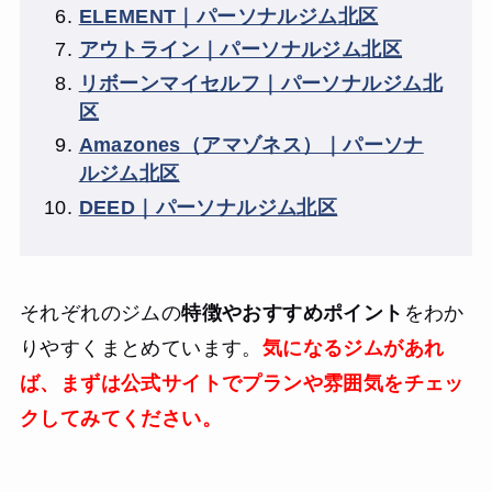
ELEMENT｜パーソナルジム北区
アウトライン｜パーソナルジム北区
リボーンマイセルフ｜パーソナルジム北
区
Amazones（アマゾネス）｜パーソナ
ルジム北区
DEED｜パーソナルジム北区
それぞれのジムの
特徴やおすすめポイント
をわか
りやすくまとめています。
気になるジムがあれ
ば、まずは公式サイトでプランや雰囲気をチェッ
クしてみてください。