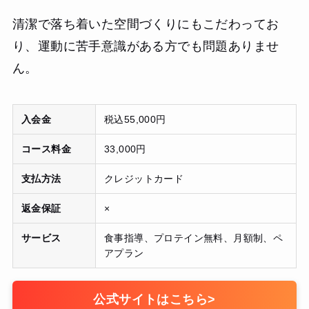
清潔で落ち着いた空間づくりにもこだわってお
り、運動に苦手意識がある方でも問題ありませ
ん。
入会金
税込55,000円
コース料金
33,000円
支払方法
クレジットカード
返金保証
×
サービス
食事指導、プロテイン無料、月額制、ペ
アプラン
公式サイトはこちら
>