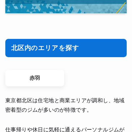
北区内のエリアを探す
赤羽
東京都北区は住宅地と商業エリアが調和し、地域
密着型のジムが多いのが特徴です。
仕事帰りや休日に気軽に通えるパーソナルジムが