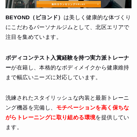
BEYOND（ビヨンド）
は美しく健康的な体づくり
にこだわるパーソナルジムとして、北区エリアで
注目を集めています。
ボディコンテスト入賞経験を持つ実力派トレーナ
ー
が在籍し、本格的なボディメイクから健康維持
まで幅広いニーズに対応しています。
洗練されたスタイリッシュな内装と最新トレーニ
ング機器を完備し、
モチベーションを高く保ちな
がらトレーニングに取り組める環境
を提供してい
ます。