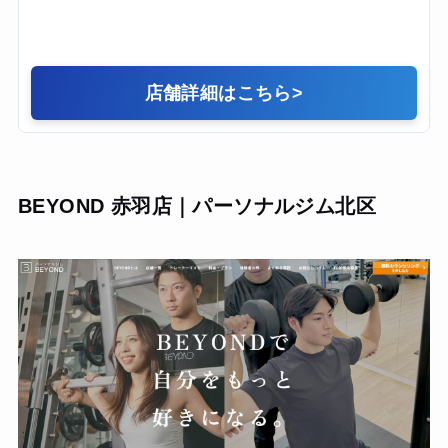
店舗詳細はこちら
>
BEYOND 赤羽店｜パーソナルジム北区