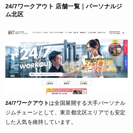
24/7ワークアウト 店舗一覧｜パーソナルジ
ム北区
24/7ワークアウト
は全国展開する大手パーソナル
ジムチェーンとして、東京都北区エリアでも安定
した人気を維持しています。