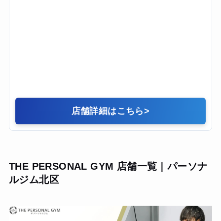
店舗詳細はこちら
>
THE PERSONAL GYM 店舗一覧｜パーソナ
ルジム北区