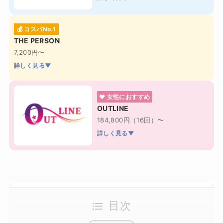
💰 コスパNo.1
THE PERSON
7,200円〜
詳しく見る▼
❤ 女性におすすめ
OUTLINE
184,800円（16回）〜
詳しく見る▼
目次