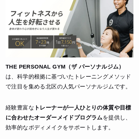
THE PERSONAL GYM（ザ パーソナルジム）
は、科学的根拠に基づいたトレーニングメソッド
で注目を集める北区の人気パーソナルジムです。
経験豊富な
トレーナーが一人ひとりの体質や目標
に合わせたオーダーメイドプログラム
を提供し、
効率的なボディメイクをサポートします。