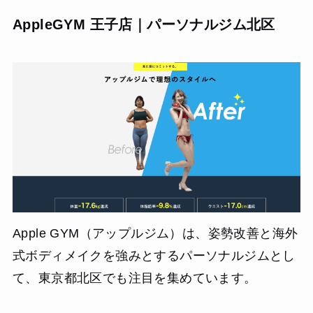
AppleGYM 王子店｜パーソナルジム北区
Apple GYM（アップルジム）は、姿勢改善と海外
式ボディメイクを強みとするパーソナルジムとし
て、東京都北区でも注目を集めています。