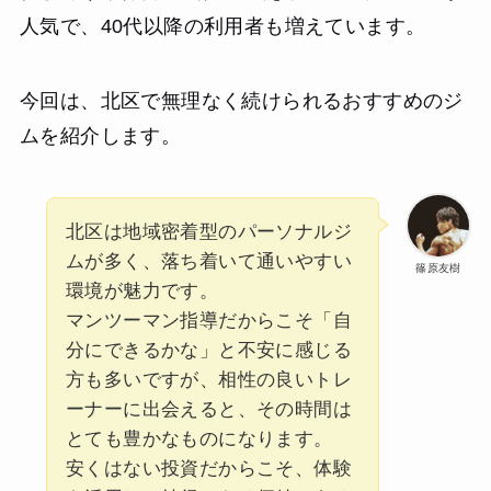
人気で、40代以降の利用者も増えています。
今回は、北区で無理なく続けられるおすすめのジ
ムを紹介します。
北区は地域密着型のパーソナルジ
ムが多く、落ち着いて通いやすい
篠原友樹
環境が魅力です。
マンツーマン指導だからこそ「自
分にできるかな」と不安に感じる
方も多いですが、相性の良いトレ
ーナーに出会えると、その時間は
とても豊かなものになります。
安くはない投資だからこそ、体験