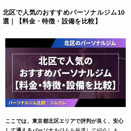
北区で人気のおすすめパーソナルジム10
選｜【料金・特徴・設備を比較】
ここでは、東京都北区エリアで評判が良く、安心
して通えるパーソナルジム
を厳選して紹介しま