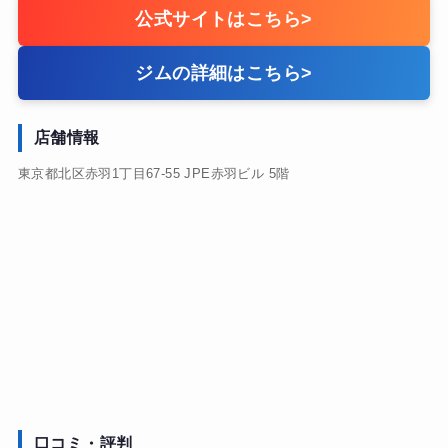
公式サイトはこちら
>
ジムの詳細はこちら
>
店舗情報
東京都北区赤羽1丁目67-55 JPE赤羽ビル 5階
口コミ・評判