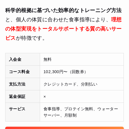
科学的根拠に基づいた効率的なトレーニング方法
と、個人の体質に合わせた食事指導により、
理想
の体型実現をトータルサポートする質の高いサー
ビス
が特徴です。
入会金
無料
コース料金
102,300円〜（回数券）
支払方法
クレジットカード、分割払い
返金保証
×
サービス
食事指導、プロテイン無料、ウォーター
サーバー、月額制