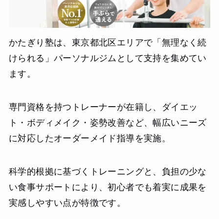
かたぎり塾は、東京都北区エリアで「無理なく続
けられる」パーソナルジムとして支持を集めてい
ます。
専門資格を持つトレーナーが在籍し、ダイエッ
ト・ボディメイク・姿勢改善など、幅広いニーズ
に対応したオーダーメイド指導を実施。
科学的根拠に基づくトレーニングと、負担の少な
い食事サポートにより、初心者でも着実に成果を
実感しやすい点が特徴です。