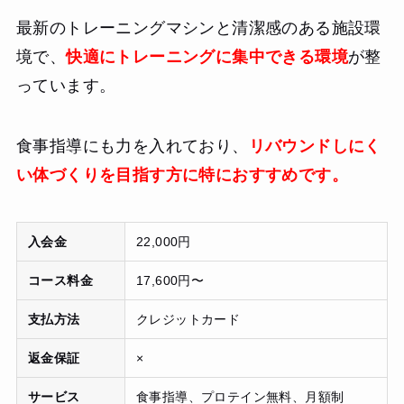
最新のトレーニングマシンと清潔感のある施設環
境で、
快適にトレーニングに集中できる環境
が整
っています。
食事指導にも力を入れており、
リバウンドしにく
い体づくりを目指す方に特におすすめです。
入会金
22,000円
コース料金
17,600円〜
支払方法
クレジットカード
返金保証
×
サービス
食事指導、プロテイン無料、月額制