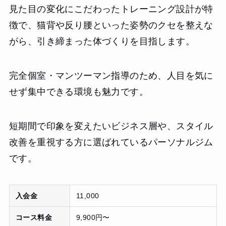
見た目の変化にこだわったトレーニング設計が特
徴で、猫背や反り腰といった姿勢のクセを整えな
がら、引き締まった体づくりを目指します。
完全個室・マンツーマン指導のため、人目を気に
せず集中できる環境も魅力です。
短期間で印象を変えたいビジネス層や、スタイル
改善を重視する方に選ばれているパーソナルジム
です。
入会金
11,000
コース料金
9,900円〜