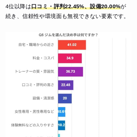
4位以降は
口コミ・評判22.45%、設備20.00%
が
続き、信頼性や環境面も無視できない要素です。