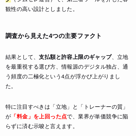
観性の高い設計としました。
調査から見えた4つの主要ファクト
結果として、
支払額と許容上限のギャップ
、立地
を最重視する選び方、情報源のデジタル独占、通
う頻度の二極化という4点が浮かび上がりまし
た。
特に注目すべきは「立地」と「トレーナーの質」
が
「料金」を上回った点
で、業界が単価競争に陥
らずに済む示唆と言えます。