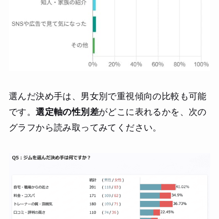
選んだ決め手は、男女別で重視傾向の比較も可能
です。
選定軸の性別差
がどこに表れるかを、次の
グラフから読み取ってみてください。