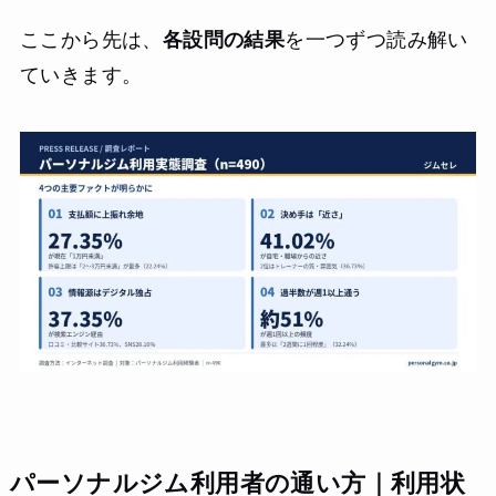
ここから先は、
各設問の結果
を一つずつ読み解い
ていきます。
パーソナルジム利用者の通い方｜利用状