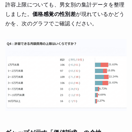
許容上限についても、男女別の集計データを整理
しました。
価格感覚の性別差
が現れているかどう
かを、次のグラフでご確認ください。