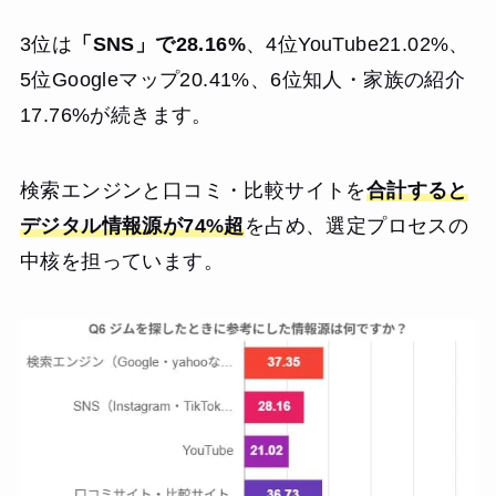
3位は
「SNS」で28.16%
、4位YouTube21.02%、
5位Googleマップ20.41%、6位知人・家族の紹介
17.76%が続きます。
検索エンジンと口コミ・比較サイトを
合計すると
デジタル情報源が74%超
を占め、選定プロセスの
中核を担っています。