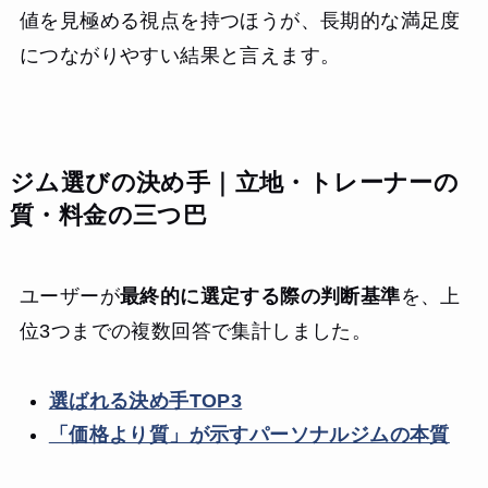
値を見極める視点を持つほうが、長期的な満足度
につながりやすい結果と言えます。
ジム選びの決め手｜立地・トレーナーの
質・料金の三つ巴
ユーザーが
最終的に選定する際の判断基準
を、上
位3つまでの複数回答で集計しました。
選ばれる決め手TOP3
「価格より質」が示すパーソナルジムの本質