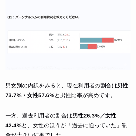
男女別の内訳をみると、現在利用者の割合は
男性
73.7%・女性57.6%
と男性比率が高めです。
一方、過去利用者の割合は
男性26.3%／女性
42.4%
と、女性のほうが「過去に通っていた」割
合が大きい結果でした。