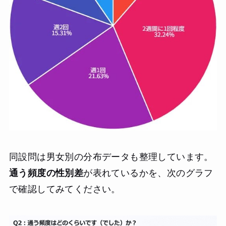
同設問は男女別の分布データも整理しています。
通う頻度の性別差
が表れているかを、次のグラフ
で確認してみてください。