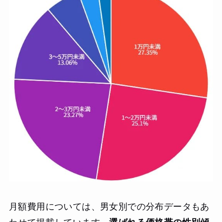
月額費用については、男女別での分布データもあ