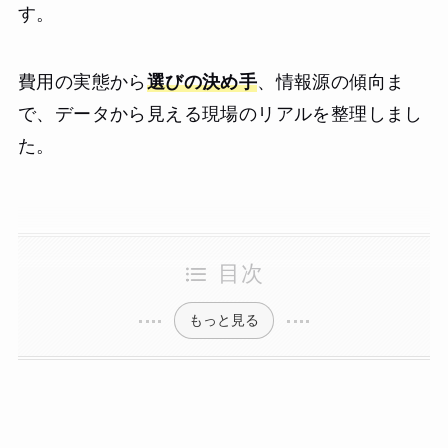
す。
費用の実態から
選びの決め手
、情報源の傾向ま
で、データから見える現場のリアルを整理しまし
た。
目次
もっと見る