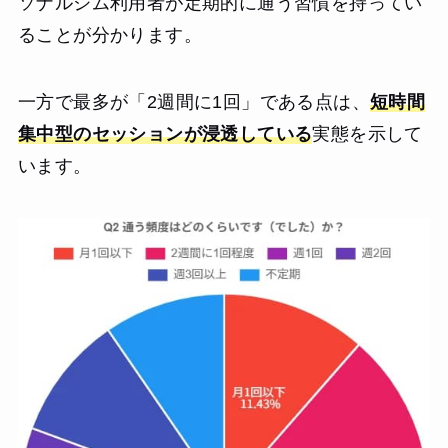
ソナルジム利用者が定期的に通う習慣を持ってい
ることが分かります。
一方で最多が「2週間に1回」である点は、
短時間
集中型のセッションが浸透している
実態を示して
います。