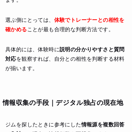
選ぶ側にとっては、
体験でトレーナーとの相性を
確かめる
ことが最も合理的な判断方法です。
具体的には、体験時に
説明の分かりやすさと質問
対応
を観察すれば、自分との相性を判断する材料
が揃います。
情報収集の手段｜デジタル独占の現在地
ジムを探したときに参考にした
情報源を複数回答